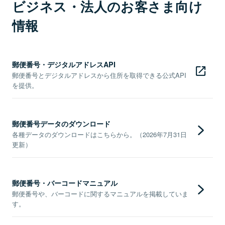
ビジネス・法人のお客さま向け
情報
郵便番号・デジタルアドレスAPI
郵便番号とデジタルアドレスから住所を取得できる公式API
を提供。
郵便番号データのダウンロード
各種データのダウンロードはこちらから。（2026年7月31日
更新）
郵便番号・バーコードマニュアル
郵便番号や、バーコードに関するマニュアルを掲載していま
す。