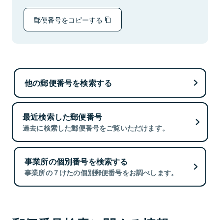
郵便番号をコピーする
他の郵便番号を検索する
最近検索した郵便番号
過去に検索した郵便番号をご覧いただけます。
事業所の個別番号を検索する
事業所の７けたの個別郵便番号をお調べします。