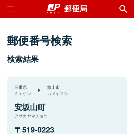
郵便番号検索
検索結果
三重県
亀山市
ミエケン
カメヤマシ
安坂山町
アサカヤマチョウ
519-0223