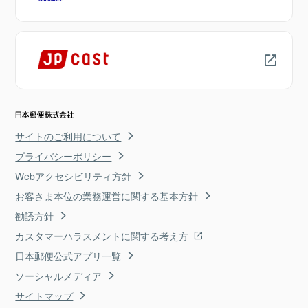
サイトのご利用について
プライバシーポリシー
Webアクセシビリティ方針
お客さま本位の業務運営に関する基本方針
勧誘方針
カスタマーハラスメントに関する考え方
日本郵便公式アプリ一覧
ソーシャルメディア
サイトマップ