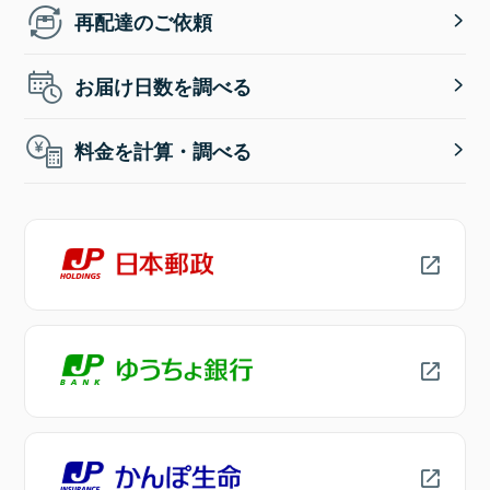
再配達のご依頼
お届け日数を調べる
料金を計算・調べる