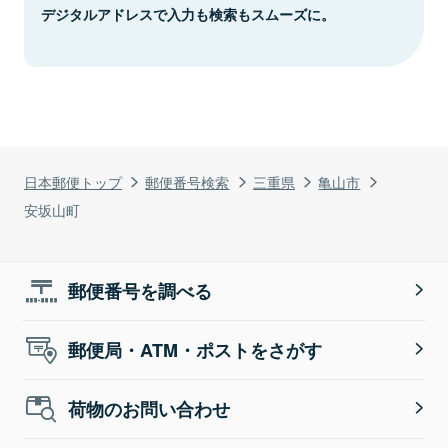
デジタルアドレスで入力も検索もスムーズに。
日本郵便トップ
郵便番号検索
三重県
亀山市
安坂山町
郵便番号を調べる
郵便局・ATM・ポストをさがす
荷物のお問い合わせ