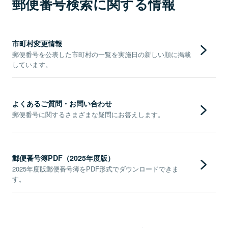
郵便番号検索に関する情報
市町村変更情報
郵便番号を公表した市町村の一覧を実施日の新しい順に掲載
しています。
よくあるご質問・お問い合わせ
郵便番号に関するさまざまな疑問にお答えします。
郵便番号簿PDF（2025年度版）
2025年度版郵便番号簿をPDF形式でダウンロードできま
す。