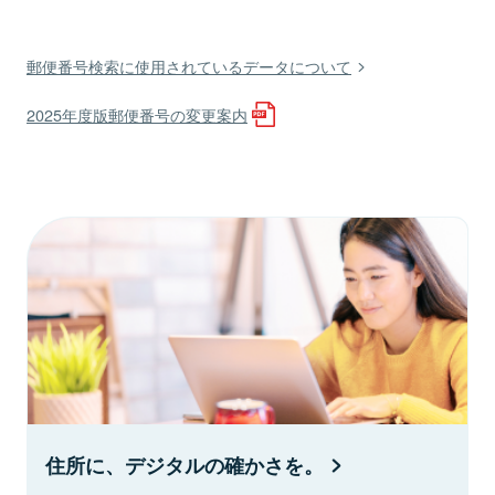
郵便番号検索に使用されているデータについて
2025年度版郵便番号の変更案内
住所に、デジタルの確かさを。