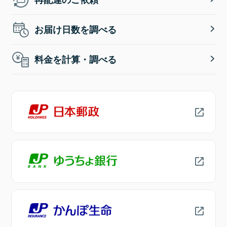
お届け日数を調べる
料金を計算・調べる