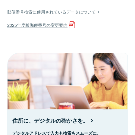
郵便番号検索に使用されているデータについて
2025年度版郵便番号の変更案内
住所に、デジタルの確かさを。
デジタルアドレスで入力も検索もスムーズに。