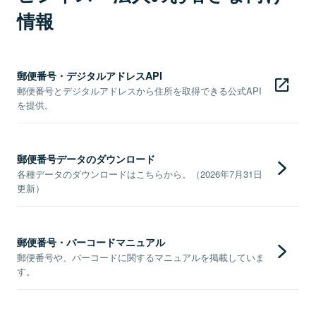
情報
郵便番号・デジタルアドレスAPI
郵便番号とデジタルアドレスから住所を取得できる公式API
を提供。
郵便番号データのダウンロード
各種データのダウンロードはこちらから。（2026年7月31日
更新）
郵便番号・バーコードマニュアル
郵便番号や、バーコードに関するマニュアルを掲載していま
す。