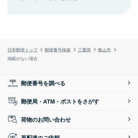
日本郵便トップ
郵便番号検索
三重県
亀山市
掲載がない場合
郵便番号を調べる
郵便局・ATM・ポストをさがす
荷物のお問い合わせ
再配達のご依頼