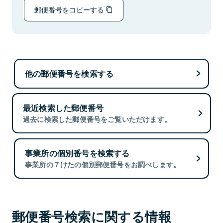
郵便番号をコピーする
他の郵便番号を検索する
最近検索した郵便番号
過去に検索した郵便番号をご覧いただけます。
事業所の個別番号を検索する
事業所の７けたの個別郵便番号をお調べします。
郵便番号検索に関する情報