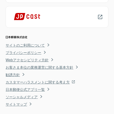
サイトのご利用について
プライバシーポリシー
Webアクセシビリティ方針
お客さま本位の業務運営に関する基本方針
勧誘方針
カスタマーハラスメントに関する考え方
日本郵便公式アプリ一覧
ソーシャルメディア
サイトマップ