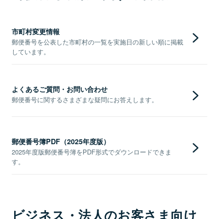
市町村変更情報
郵便番号を公表した市町村の一覧を実施日の新しい順に掲載
しています。
よくあるご質問・お問い合わせ
郵便番号に関するさまざまな疑問にお答えします。
郵便番号簿PDF（2025年度版）
2025年度版郵便番号簿をPDF形式でダウンロードできま
す。
ビジネス・法人のお客さま向け