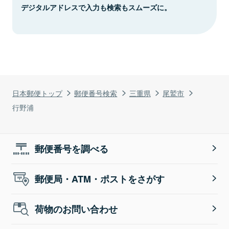
デジタルアドレスで入力も検索もスムーズに。
日本郵便トップ
郵便番号検索
三重県
尾鷲市
行野浦
郵便番号を調べる
郵便局・ATM・ポストをさがす
荷物のお問い合わせ