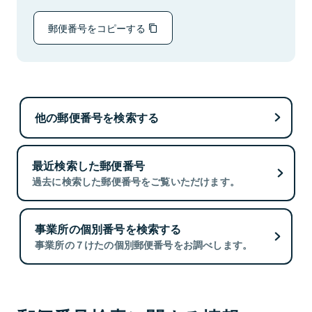
郵便番号をコピーする
他の郵便番号を検索する
最近検索した郵便番号
過去に検索した郵便番号をご覧いただけます。
事業所の個別番号を検索する
事業所の７けたの個別郵便番号をお調べします。