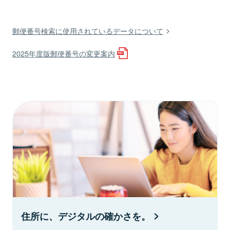
郵便番号検索に使用されているデータについて
2025年度版郵便番号の変更案内
住所に、デジタルの確かさを。