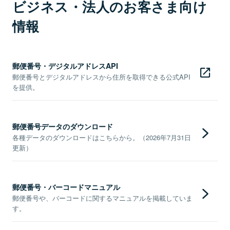
ビジネス・法人のお客さま向け
情報
郵便番号・デジタルアドレスAPI
郵便番号とデジタルアドレスから住所を取得できる公式API
を提供。
郵便番号データのダウンロード
各種データのダウンロードはこちらから。（2026年7月31日
更新）
郵便番号・バーコードマニュアル
郵便番号や、バーコードに関するマニュアルを掲載していま
す。