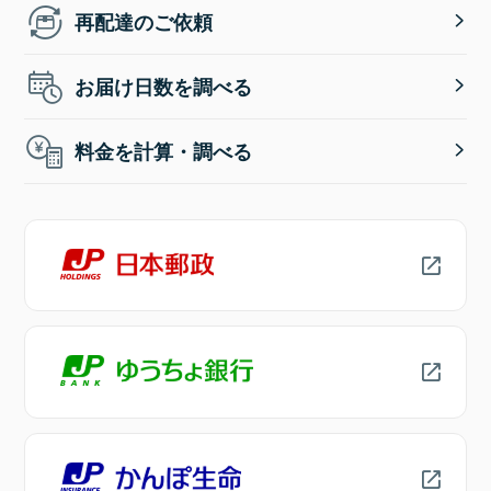
再配達のご依頼
お届け日数を調べる
料金を計算・調べる