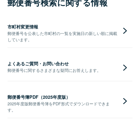
郵便番号検索に関する情報
市町村変更情報
郵便番号を公表した市町村の一覧を実施日の新しい順に掲載
しています。
よくあるご質問・お問い合わせ
郵便番号に関するさまざまな疑問にお答えします。
郵便番号簿PDF（2025年度版）
2025年度版郵便番号簿をPDF形式でダウンロードできま
す。