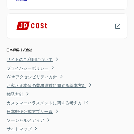
サイトのご利用について
プライバシーポリシー
Webアクセシビリティ方針
お客さま本位の業務運営に関する基本方針
勧誘方針
カスタマーハラスメントに関する考え方
日本郵便公式アプリ一覧
ソーシャルメディア
サイトマップ