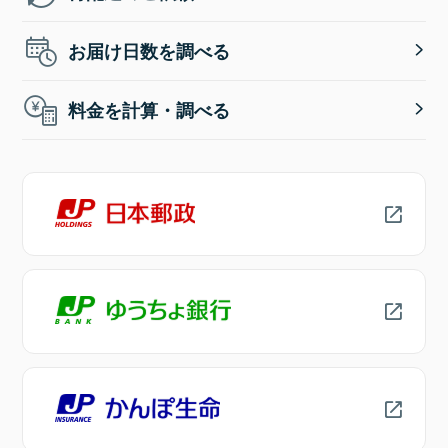
お届け日数を調べる
料金を計算・調べる