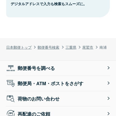
デジタルアドレスで入力も検索もスムーズに。
日本郵便トップ
郵便番号検索
三重県
尾鷲市
南浦
郵便番号を調べる
郵便局・ATM・ポストをさがす
荷物のお問い合わせ
再配達のご依頼