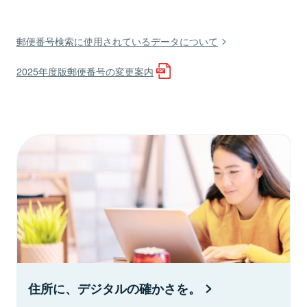
郵便番号検索に使用されているデータについて
2025年度版郵便番号の変更案内
住所に、デジタルの確かさを。