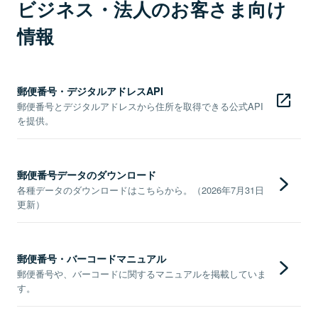
ビジネス・法人のお客さま向け
情報
郵便番号・デジタルアドレスAPI
郵便番号とデジタルアドレスから住所を取得できる公式API
を提供。
郵便番号データのダウンロード
各種データのダウンロードはこちらから。（2026年7月31日
更新）
郵便番号・バーコードマニュアル
郵便番号や、バーコードに関するマニュアルを掲載していま
す。