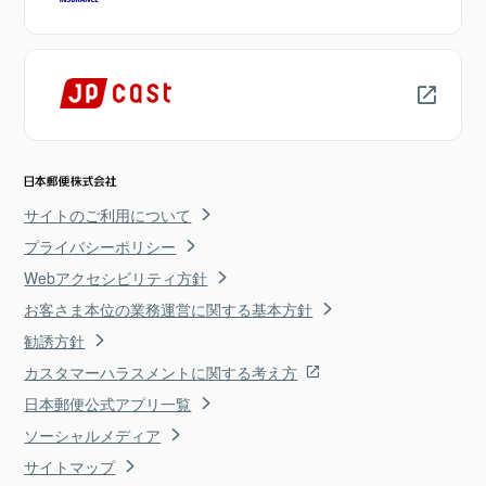
サイトのご利用について
プライバシーポリシー
Webアクセシビリティ方針
お客さま本位の業務運営に関する基本方針
勧誘方針
カスタマーハラスメントに関する考え方
日本郵便公式アプリ一覧
ソーシャルメディア
サイトマップ