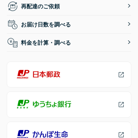
再配達のご依頼
お届け日数を調べる
料金を計算・調べる