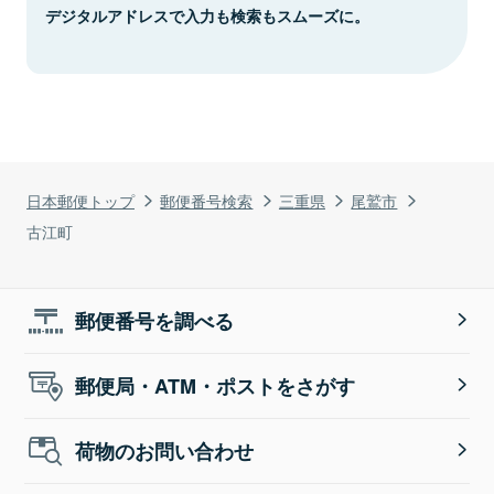
デジタルアドレスで入力も検索もスムーズに。
日本郵便トップ
郵便番号検索
三重県
尾鷲市
古江町
郵便番号を調べる
郵便局・ATM・ポストをさがす
荷物のお問い合わせ