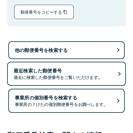
郵便番号をコピーする
他の郵便番号を検索する
最近検索した郵便番号
過去に検索した郵便番号をご覧いただけます。
事業所の個別番号を検索する
事業所の７けたの個別郵便番号をお調べします。