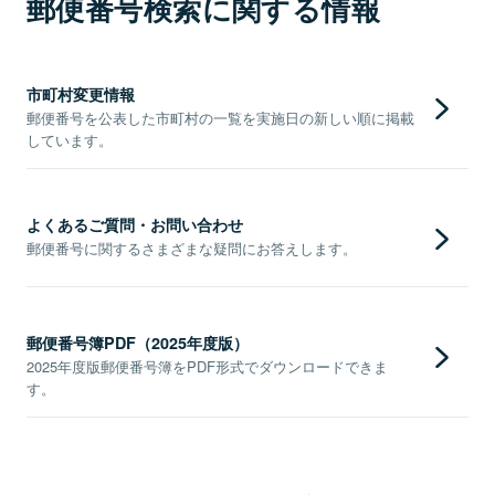
郵便番号検索に関する情報
市町村変更情報
郵便番号を公表した市町村の一覧を実施日の新しい順に掲載
しています。
よくあるご質問・お問い合わせ
郵便番号に関するさまざまな疑問にお答えします。
郵便番号簿PDF（2025年度版）
2025年度版郵便番号簿をPDF形式でダウンロードできま
す。