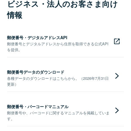
ビジネス・法人のお客さま向け
情報
郵便番号・デジタルアドレスAPI
郵便番号とデジタルアドレスから住所を取得できる公式API
を提供。
郵便番号データのダウンロード
各種データのダウンロードはこちらから。（2026年7月31日
更新）
郵便番号・バーコードマニュアル
郵便番号や、バーコードに関するマニュアルを掲載していま
す。