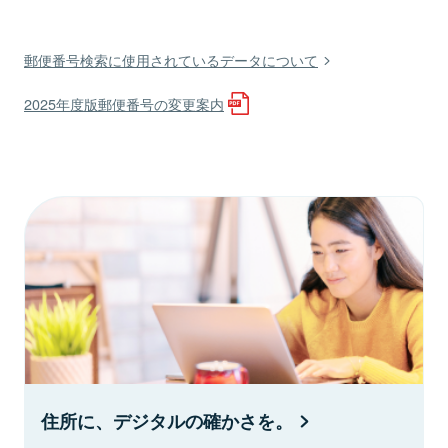
郵便番号検索に使用されているデータについて
2025年度版郵便番号の変更案内
住所に、デジタルの確かさを。