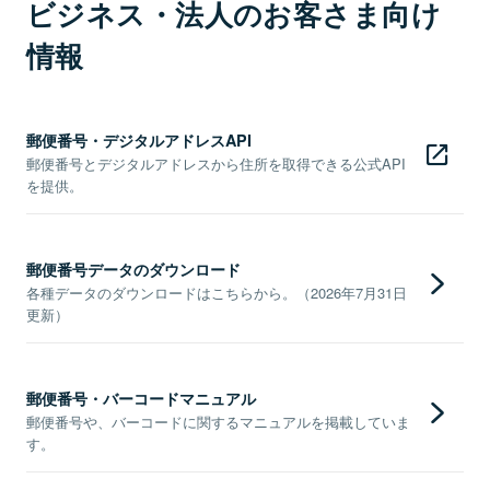
ビジネス・法人のお客さま向け
情報
郵便番号・デジタルアドレスAPI
郵便番号とデジタルアドレスから住所を取得できる公式API
を提供。
郵便番号データのダウンロード
各種データのダウンロードはこちらから。（2026年7月31日
更新）
郵便番号・バーコードマニュアル
郵便番号や、バーコードに関するマニュアルを掲載していま
す。