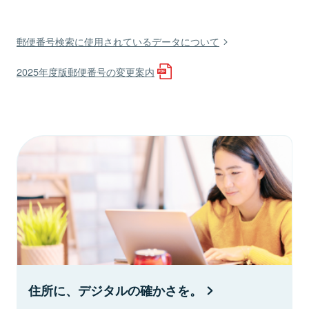
郵便番号検索に使用されているデータについて
2025年度版郵便番号の変更案内
住所に、デジタルの確かさを。