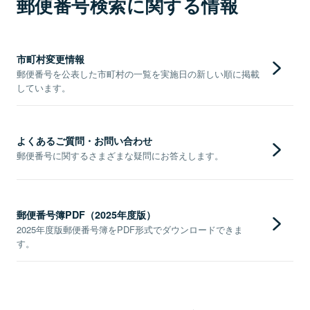
郵便番号検索に関する情報
市町村変更情報
郵便番号を公表した市町村の一覧を実施日の新しい順に掲載
しています。
よくあるご質問・お問い合わせ
郵便番号に関するさまざまな疑問にお答えします。
郵便番号簿PDF（2025年度版）
2025年度版郵便番号簿をPDF形式でダウンロードできま
す。