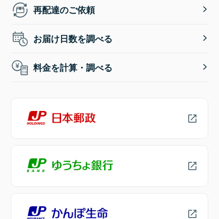
再配達のご依頼
お届け日数を調べる
料金を計算・調べる