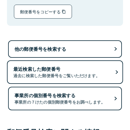
郵便番号をコピーする
他の郵便番号を検索する
最近検索した郵便番号
過去に検索した郵便番号をご覧いただけます。
事業所の個別番号を検索する
事業所の７けたの個別郵便番号をお調べします。