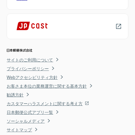
サイトのご利用について
プライバシーポリシー
Webアクセシビリティ方針
お客さま本位の業務運営に関する基本方針
勧誘方針
カスタマーハラスメントに関する考え方
日本郵便公式アプリ一覧
ソーシャルメディア
サイトマップ