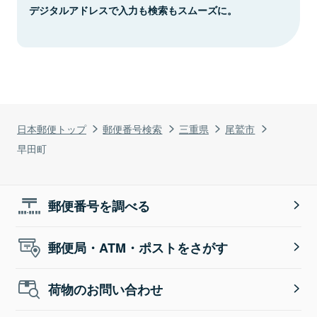
デジタルアドレスで入力も検索もスムーズに。
日本郵便トップ
郵便番号検索
三重県
尾鷲市
早田町
郵便番号を調べる
郵便局・ATM・ポストをさがす
荷物のお問い合わせ