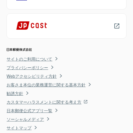
サイトのご利用について
プライバシーポリシー
Webアクセシビリティ方針
お客さま本位の業務運営に関する基本方針
勧誘方針
カスタマーハラスメントに関する考え方
日本郵便公式アプリ一覧
ソーシャルメディア
サイトマップ