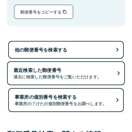
郵便番号をコピーする
他の郵便番号を検索する
最近検索した郵便番号
過去に検索した郵便番号をご覧いただけます。
事業所の個別番号を検索する
事業所の７けたの個別郵便番号をお調べします。