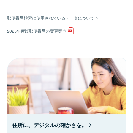
郵便番号検索に使用されているデータについて
2025年度版郵便番号の変更案内
住所に、デジタルの確かさを。