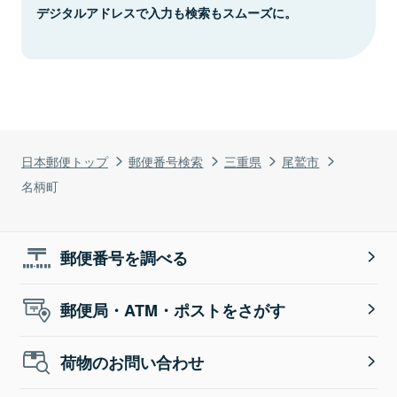
デジタルアドレスで入力も検索もスムーズに。
日本郵便トップ
郵便番号検索
三重県
尾鷲市
名柄町
郵便番号を調べる
郵便局・ATM・ポストをさがす
荷物のお問い合わせ