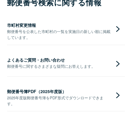
郵便番号検索に関する情報
市町村変更情報
郵便番号を公表した市町村の一覧を実施日の新しい順に掲載
しています。
よくあるご質問・お問い合わせ
郵便番号に関するさまざまな疑問にお答えします。
郵便番号簿PDF（2025年度版）
2025年度版郵便番号簿をPDF形式でダウンロードできま
す。