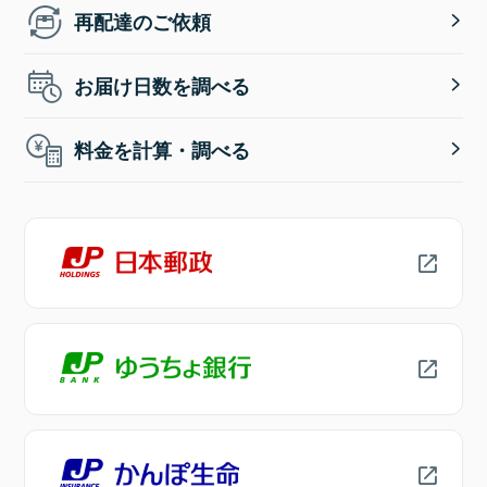
再配達のご依頼
お届け日数を調べる
料金を計算・調べる