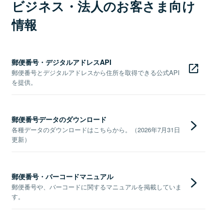
ビジネス・法人のお客さま向け
情報
郵便番号・デジタルアドレスAPI
郵便番号とデジタルアドレスから住所を取得できる公式API
を提供。
郵便番号データのダウンロード
各種データのダウンロードはこちらから。（2026年7月31日
更新）
郵便番号・バーコードマニュアル
郵便番号や、バーコードに関するマニュアルを掲載していま
す。