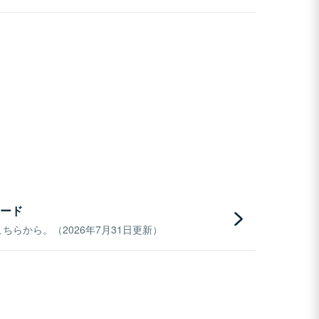
ード
らから。（2026年7月31日更新）