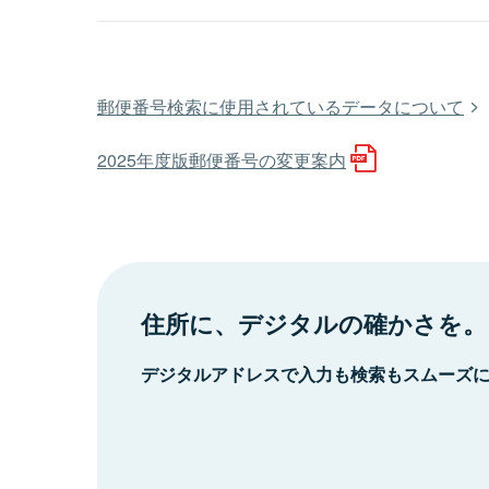
郵便番号検索に使用されているデータについて
2025年度版郵便番号の変更案内
住所に、デジタルの確かさを。
デジタルアドレスで入力も検索もスムーズ