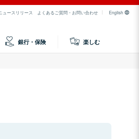
ニュースリリース
よくあるご質問・お問い合わせ
English
銀行・保険
楽しむ