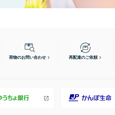
荷物のお問い合わせ
再配達のご依頼