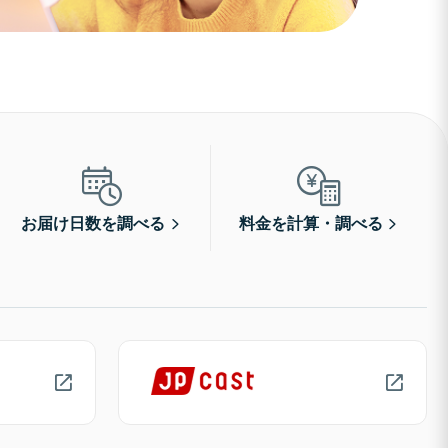
お届け日数を調べる
料金を計算・調べる