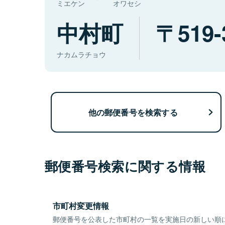
ミエケン
オワセシ
中村町
519-
ナカムラチョウ
他の郵便番号を検索する
郵便番号検索に関する情報
市町村変更情報
郵便番号を公表した市町村の一覧を実施日の新しい順