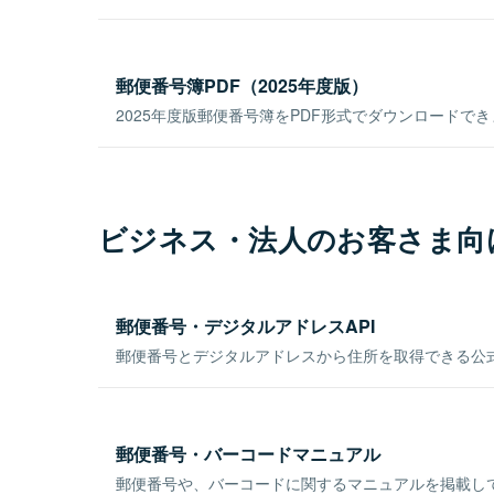
郵便番号簿PDF（2025年度版）
2025年度版郵便番号簿をPDF形式でダウンロードで
ビジネス・法人のお客さま向
郵便番号・デジタルアドレスAPI
郵便番号とデジタルアドレスから住所を取得できる公式
郵便番号・バーコードマニュアル
郵便番号や、バーコードに関するマニュアルを掲載し