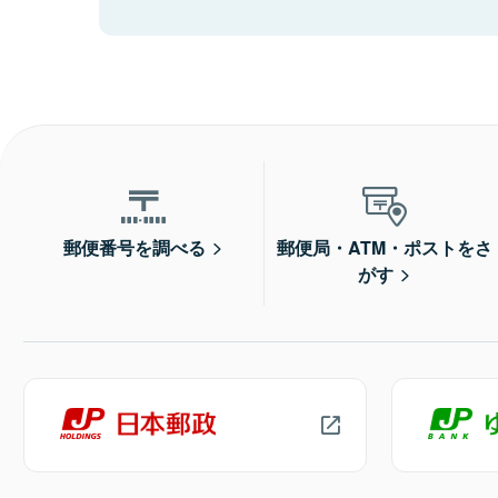
郵便番号を調べる
郵便局・ATM・ポストをさ
がす