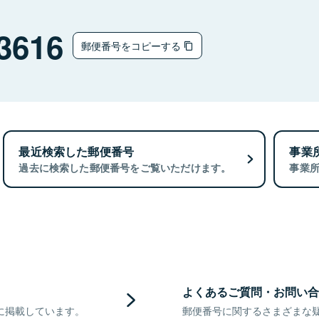
3616
郵便番号をコピーする
最近検索した郵便番号
事業
過去に検索した郵便番号をご覧いただけます。
事業
よくあるご質問・お問い合
に掲載しています。
郵便番号に関するさまざまな