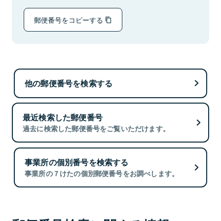
郵便番号をコピーする
他の郵便番号を検索する
最近検索した郵便番号
過去に検索した郵便番号をご覧いただけます。
事業所の個別番号を検索する
事業所の７けたの個別郵便番号をお調べします。