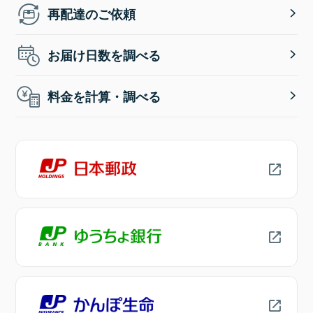
再配達のご依頼
お届け日数を調べる
料金を計算・調べる