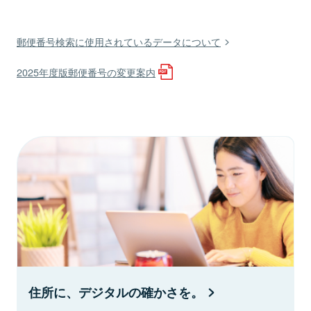
郵便番号検索に使用されているデータについて
2025年度版郵便番号の変更案内
住所に、デジタルの確かさを。