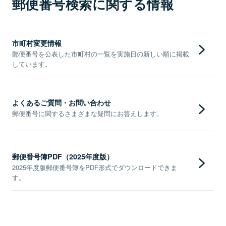
郵便番号検索に関する情報
市町村変更情報
郵便番号を公表した市町村の一覧を実施日の新しい順に掲載
しています。
よくあるご質問・お問い合わせ
郵便番号に関するさまざまな疑問にお答えします。
郵便番号簿PDF（2025年度版）
2025年度版郵便番号簿をPDF形式でダウンロードできま
す。