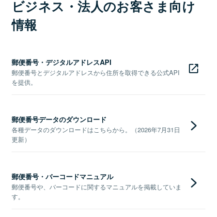
ビジネス・法人のお客さま向け
情報
郵便番号・デジタルアドレスAPI
郵便番号とデジタルアドレスから住所を取得できる公式API
を提供。
郵便番号データのダウンロード
各種データのダウンロードはこちらから。（2026年7月31日
更新）
郵便番号・バーコードマニュアル
郵便番号や、バーコードに関するマニュアルを掲載していま
す。