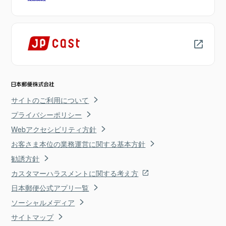
サイトのご利用について
プライバシーポリシー
Webアクセシビリティ方針
お客さま本位の業務運営に関する基本方針
勧誘方針
カスタマーハラスメントに関する考え方
日本郵便公式アプリ一覧
ソーシャルメディア
サイトマップ