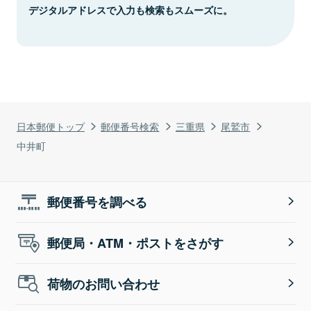
デジタルアドレスで入力も検索もスムーズに。
日本郵便トップ
郵便番号検索
三重県
尾鷲市
中井町
郵便番号を調べる
郵便局・ATM・ポストをさがす
荷物のお問い合わせ