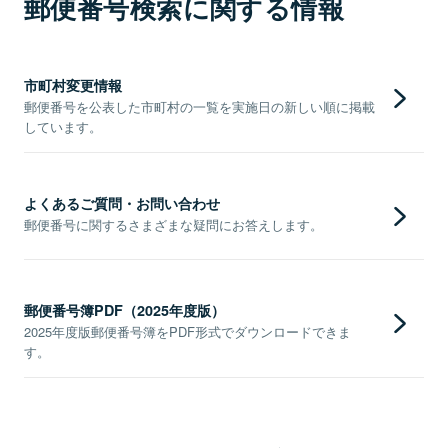
郵便番号検索に関する情報
市町村変更情報
郵便番号を公表した市町村の一覧を実施日の新しい順に掲載
しています。
よくあるご質問・お問い合わせ
郵便番号に関するさまざまな疑問にお答えします。
郵便番号簿PDF（2025年度版）
2025年度版郵便番号簿をPDF形式でダウンロードできま
す。