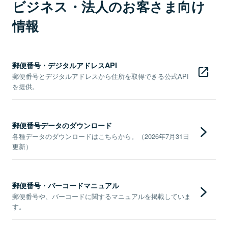
ビジネス・法人のお客さま向け
情報
郵便番号・デジタルアドレスAPI
郵便番号とデジタルアドレスから住所を取得できる公式API
を提供。
郵便番号データのダウンロード
各種データのダウンロードはこちらから。（2026年7月31日
更新）
郵便番号・バーコードマニュアル
郵便番号や、バーコードに関するマニュアルを掲載していま
す。