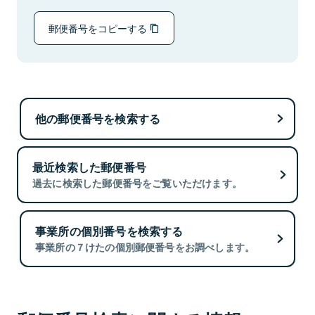
郵便番号をコピーする
他の郵便番号を検索する
最近検索した郵便番号
過去に検索した郵便番号をご覧いただけます。
事業所の個別番号を検索する
事業所の７けたの個別郵便番号をお調べします。