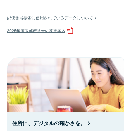
郵便番号検索に使用されているデータについて
2025年度版郵便番号の変更案内
住所に、デジタルの確かさを。