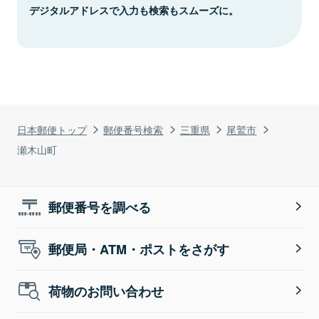
デジタルアドレスで入力も検索もスムーズに。
日本郵便トップ
郵便番号検索
三重県
尾鷲市
瀬木山町
郵便番号を調べる
郵便局・ATM・ポストをさがす
荷物のお問い合わせ