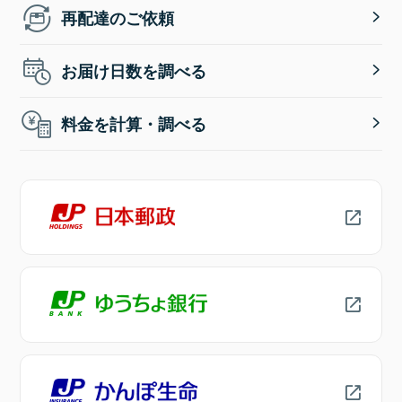
再配達のご依頼
お届け日数を調べる
料金を計算・調べる