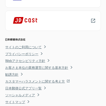
サイトのご利用について
プライバシーポリシー
Webアクセシビリティ方針
お客さま本位の業務運営に関する基本方針
勧誘方針
カスタマーハラスメントに関する考え方
日本郵便公式アプリ一覧
ソーシャルメディア
サイトマップ