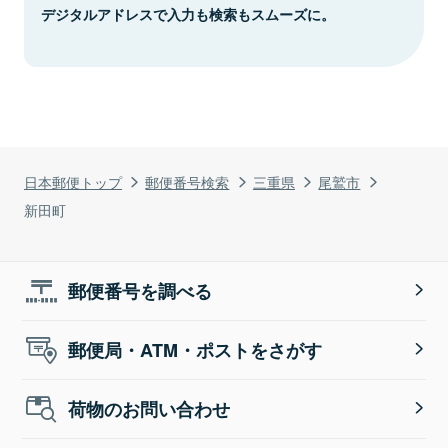
デジタルアドレスで入力も検索もスムーズに。
日本郵便トップ
郵便番号検索
三重県
尾鷲市
新田町
郵便番号を調べる
郵便局・ATM・ポストをさがす
荷物のお問い合わせ