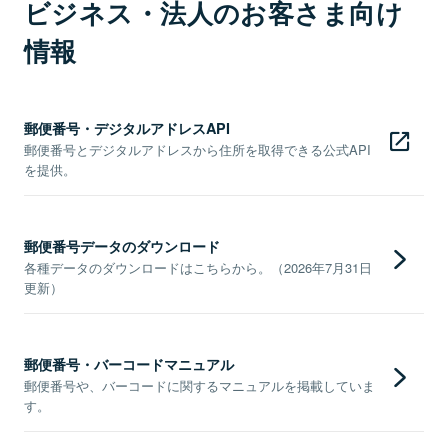
ビジネス・法人のお客さま向け
情報
郵便番号・デジタルアドレスAPI
郵便番号とデジタルアドレスから住所を取得できる公式API
を提供。
郵便番号データのダウンロード
各種データのダウンロードはこちらから。（2026年7月31日
更新）
郵便番号・バーコードマニュアル
郵便番号や、バーコードに関するマニュアルを掲載していま
す。