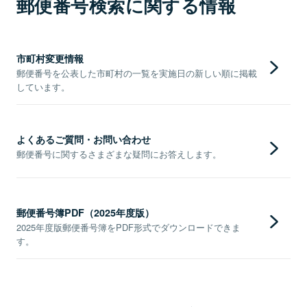
郵便番号検索に関する情報
市町村変更情報
郵便番号を公表した市町村の一覧を実施日の新しい順に掲載
しています。
よくあるご質問・お問い合わせ
郵便番号に関するさまざまな疑問にお答えします。
郵便番号簿PDF（2025年度版）
2025年度版郵便番号簿をPDF形式でダウンロードできま
す。