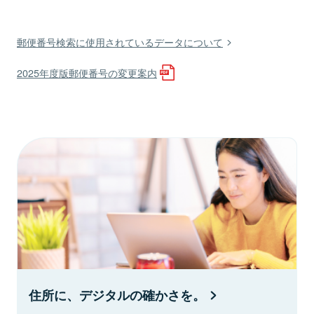
郵便番号検索に使用されているデータについて
2025年度版郵便番号の変更案内
住所に、デジタルの確かさを。