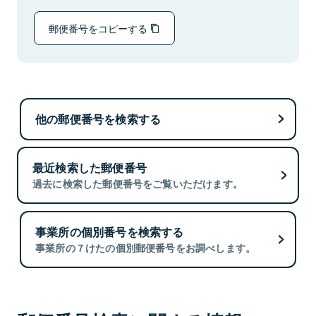
郵便番号をコピーする
他の郵便番号を検索する
最近検索した郵便番号
過去に検索した郵便番号をご覧いただけます。
事業所の個別番号を検索する
事業所の７けたの個別郵便番号をお調べします。