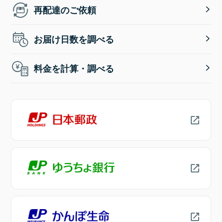
再配達のご依頼
お届け日数を調べる
料金を計算・調べる