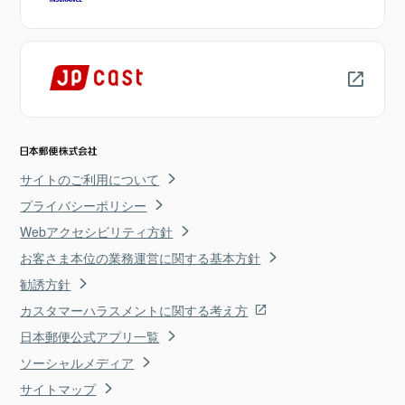
サイトのご利用について
プライバシーポリシー
Webアクセシビリティ方針
お客さま本位の業務運営に関する基本方針
勧誘方針
カスタマーハラスメントに関する考え方
日本郵便公式アプリ一覧
ソーシャルメディア
サイトマップ