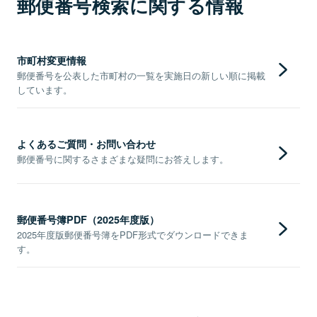
郵便番号検索に関する情報
市町村変更情報
郵便番号を公表した市町村の一覧を実施日の新しい順に掲載
しています。
よくあるご質問・お問い合わせ
郵便番号に関するさまざまな疑問にお答えします。
郵便番号簿PDF（2025年度版）
2025年度版郵便番号簿をPDF形式でダウンロードできま
す。