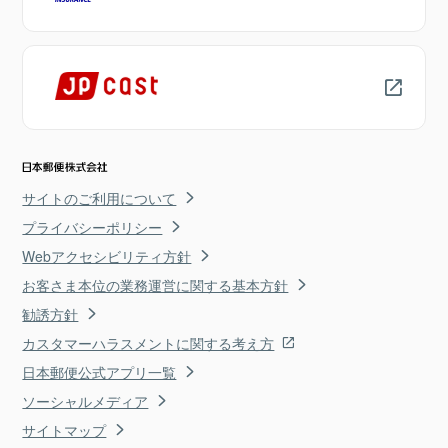
サイトのご利用について
プライバシーポリシー
Webアクセシビリティ方針
お客さま本位の業務運営に関する基本方針
勧誘方針
カスタマーハラスメントに関する考え方
日本郵便公式アプリ一覧
ソーシャルメディア
サイトマップ