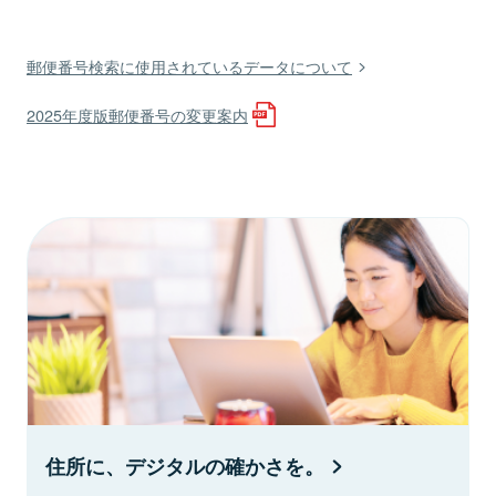
郵便番号検索に使用されているデータについて
2025年度版郵便番号の変更案内
住所に、デジタルの確かさを。