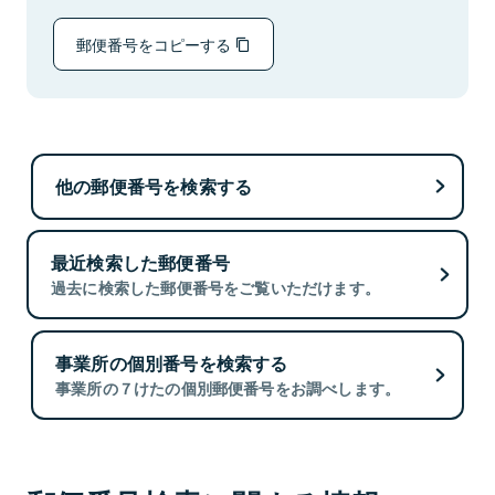
郵便番号をコピーする
他の郵便番号を検索する
最近検索した郵便番号
過去に検索した郵便番号をご覧いただけます。
事業所の個別番号を検索する
事業所の７けたの個別郵便番号をお調べします。