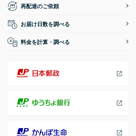
再配達のご依頼
お届け日数を調べる
料金を計算・調べる