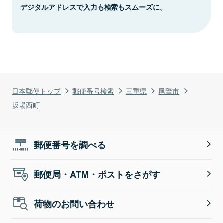
デジタルアドレスで入力も検索もスムーズに。
日本郵便トップ
郵便番号検索
三重県
尾鷲市
坂場西町
郵便番号を調べる
郵便局・ATM・ポストをさがす
荷物のお問い合わせ