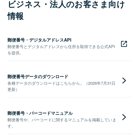
ビジネス・法人のお客さま向け
情報
郵便番号・デジタルアドレスAPI
郵便番号とデジタルアドレスから住所を取得できる公式API
を提供。
郵便番号データのダウンロード
各種データのダウンロードはこちらから。（2026年7月31日
更新）
郵便番号・バーコードマニュアル
郵便番号や、バーコードに関するマニュアルを掲載していま
す。