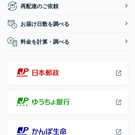
再配達のご依頼
お届け日数を調べる
料金を計算・調べる