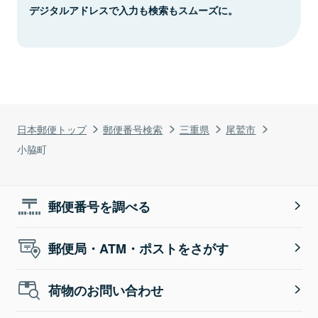
デジタルアドレスで入力も検索もスムーズに。
日本郵便トップ
郵便番号検索
三重県
尾鷲市
小脇町
郵便番号を調べる
郵便局・ATM・ポストをさがす
荷物のお問い合わせ