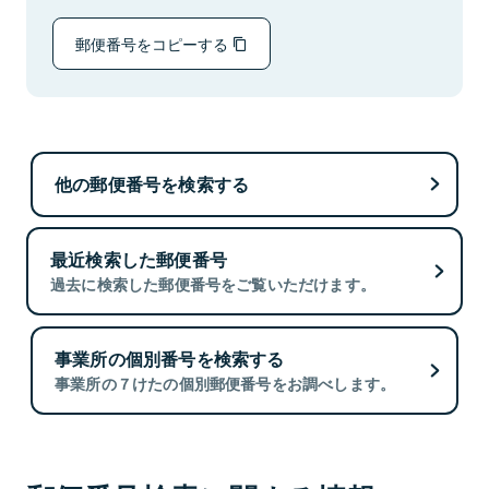
郵便番号をコピーする
他の郵便番号を検索する
最近検索した郵便番号
過去に検索した郵便番号をご覧いただけます。
事業所の個別番号を検索する
事業所の７けたの個別郵便番号をお調べします。