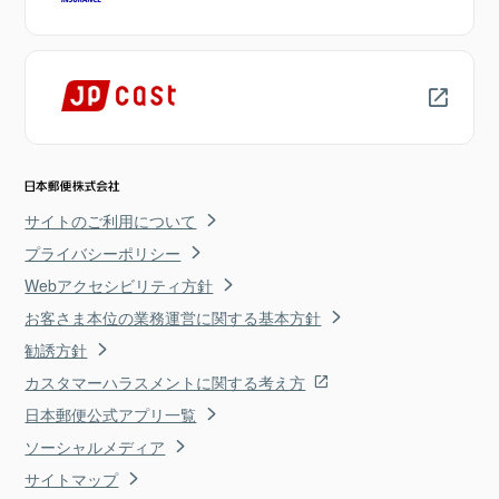
サイトのご利用について
プライバシーポリシー
Webアクセシビリティ方針
お客さま本位の業務運営に関する基本方針
勧誘方針
カスタマーハラスメントに関する考え方
日本郵便公式アプリ一覧
ソーシャルメディア
サイトマップ