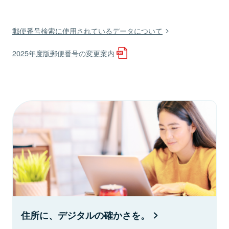
郵便番号検索に使用されているデータについて
2025年度版郵便番号の変更案内
住所に、デジタルの確かさを。