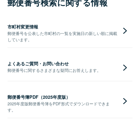
郵便番号検索に関する情報
市町村変更情報
郵便番号を公表した市町村の一覧を実施日の新しい順に掲載
しています。
よくあるご質問・お問い合わせ
郵便番号に関するさまざまな疑問にお答えします。
郵便番号簿PDF（2025年度版）
2025年度版郵便番号簿をPDF形式でダウンロードできま
す。