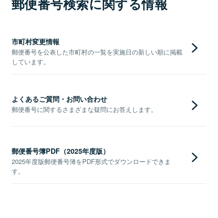
郵便番号検索に関する情報
市町村変更情報
郵便番号を公表した市町村の一覧を実施日の新しい順に掲載
しています。
よくあるご質問・お問い合わせ
郵便番号に関するさまざまな疑問にお答えします。
郵便番号簿PDF（2025年度版）
2025年度版郵便番号簿をPDF形式でダウンロードできま
す。