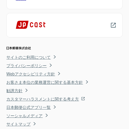
サイトのご利用について
プライバシーポリシー
Webアクセシビリティ方針
お客さま本位の業務運営に関する基本方針
勧誘方針
カスタマーハラスメントに関する考え方
日本郵便公式アプリ一覧
ソーシャルメディア
サイトマップ