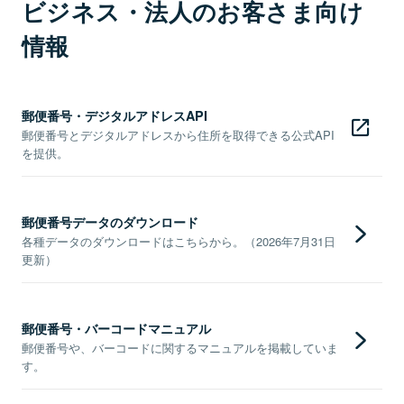
ビジネス・法人のお客さま向け
情報
郵便番号・デジタルアドレスAPI
郵便番号とデジタルアドレスから住所を取得できる公式API
を提供。
郵便番号データのダウンロード
各種データのダウンロードはこちらから。（2026年7月31日
更新）
郵便番号・バーコードマニュアル
郵便番号や、バーコードに関するマニュアルを掲載していま
す。