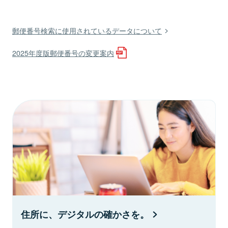
郵便番号検索に使用されているデータについて
2025年度版郵便番号の変更案内
住所に、デジタルの確かさを。