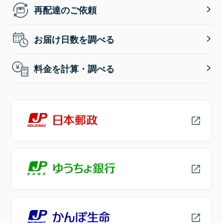
再配達のご依頼
お届け日数を調べる
料金を計算・調べる