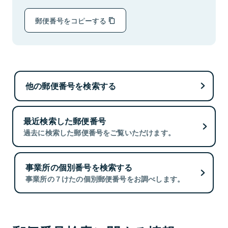
郵便番号をコピーする
他の郵便番号を検索する
最近検索した郵便番号
過去に検索した郵便番号をご覧いただけます。
事業所の個別番号を検索する
事業所の７けたの個別郵便番号をお調べします。