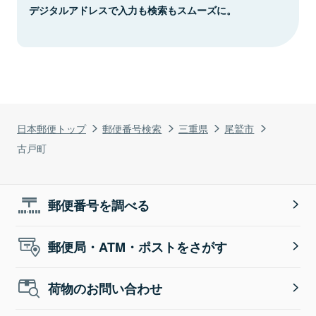
デジタルアドレスで入力も検索もスムーズに。
日本郵便トップ
郵便番号検索
三重県
尾鷲市
古戸町
郵便番号を調べる
郵便局・ATM・ポストをさがす
荷物のお問い合わせ