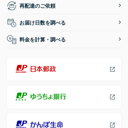
再配達のご依頼
お届け日数を調べる
料金を計算・調べる