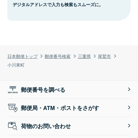
デジタルアドレスで入力も検索もスムーズに。
日本郵便トップ
郵便番号検索
三重県
尾鷲市
小川東町
郵便番号を調べる
郵便局・ATM・ポストをさがす
荷物のお問い合わせ