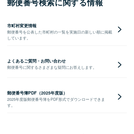
郵便番号検索に関する情報
市町村変更情報
郵便番号を公表した市町村の一覧を実施日の新しい順に掲載
しています。
よくあるご質問・お問い合わせ
郵便番号に関するさまざまな疑問にお答えします。
郵便番号簿PDF（2025年度版）
2025年度版郵便番号簿をPDF形式でダウンロードできま
す。