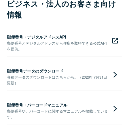
ビジネス・法人のお客さま向け
情報
郵便番号・デジタルアドレスAPI
郵便番号とデジタルアドレスから住所を取得できる公式API
を提供。
郵便番号データのダウンロード
各種データのダウンロードはこちらから。（2026年7月31日
更新）
郵便番号・バーコードマニュアル
郵便番号や、バーコードに関するマニュアルを掲載していま
す。