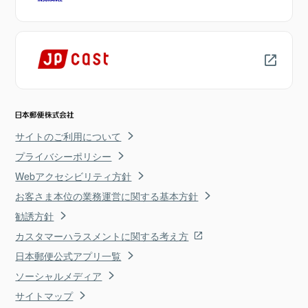
サイトのご利用について
プライバシーポリシー
Webアクセシビリティ方針
お客さま本位の業務運営に関する基本方針
勧誘方針
カスタマーハラスメントに関する考え方
日本郵便公式アプリ一覧
ソーシャルメディア
サイトマップ