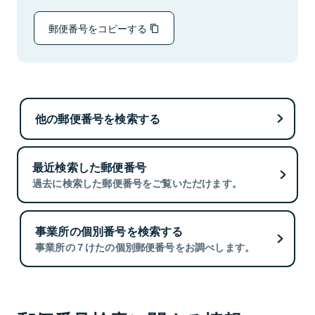
郵便番号をコピーする
他の郵便番号を検索する
最近検索した郵便番号
過去に検索した郵便番号をご覧いただけます。
事業所の個別番号を検索する
事業所の７けたの個別郵便番号をお調べします。