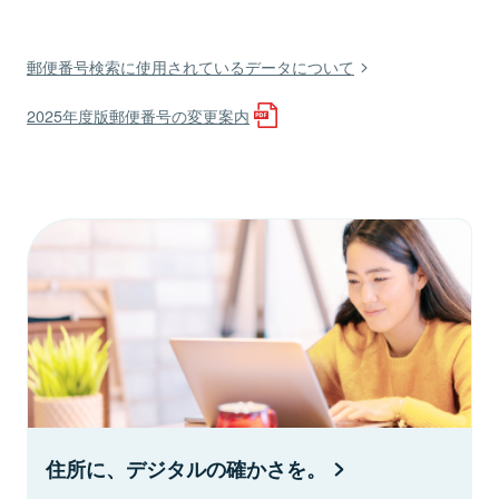
郵便番号検索に使用されているデータについて
2025年度版郵便番号の変更案内
住所に、デジタルの確かさを。