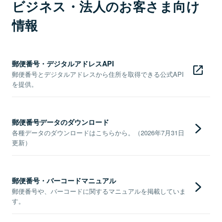
ビジネス・法人のお客さま向け
情報
郵便番号・デジタルアドレスAPI
郵便番号とデジタルアドレスから住所を取得できる公式API
を提供。
郵便番号データのダウンロード
各種データのダウンロードはこちらから。（2026年7月31日
更新）
郵便番号・バーコードマニュアル
郵便番号や、バーコードに関するマニュアルを掲載していま
す。