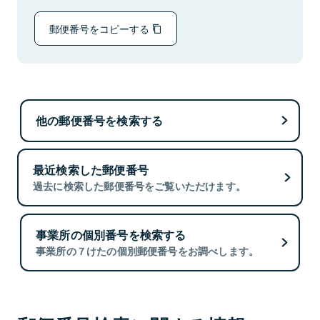
郵便番号をコピーする
他の郵便番号を検索する
最近検索した郵便番号
過去に検索した郵便番号をご覧いただけます。
事業所の個別番号を検索する
事業所の７けたの個別郵便番号をお調べします。