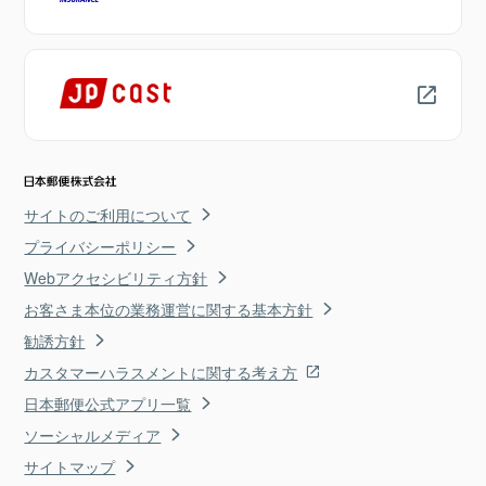
サイトのご利用について
プライバシーポリシー
Webアクセシビリティ方針
お客さま本位の業務運営に関する基本方針
勧誘方針
カスタマーハラスメントに関する考え方
日本郵便公式アプリ一覧
ソーシャルメディア
サイトマップ