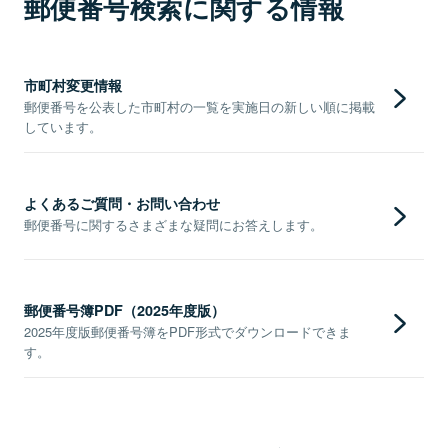
郵便番号検索に関する情報
市町村変更情報
郵便番号を公表した市町村の一覧を実施日の新しい順に掲載
しています。
よくあるご質問・お問い合わせ
郵便番号に関するさまざまな疑問にお答えします。
郵便番号簿PDF（2025年度版）
2025年度版郵便番号簿をPDF形式でダウンロードできま
す。