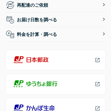
再配達のご依頼
お届け日数を調べる
料金を計算・調べる