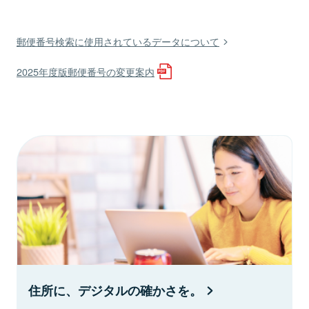
郵便番号検索に使用されているデータについて
2025年度版郵便番号の変更案内
住所に、デジタルの確かさを。