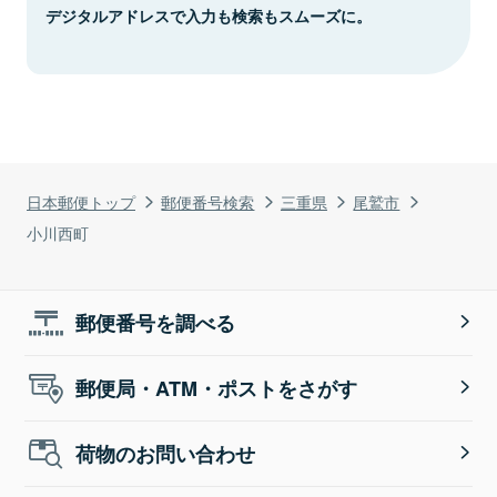
デジタルアドレスで入力も検索もスムーズに。
日本郵便トップ
郵便番号検索
三重県
尾鷲市
小川西町
郵便番号を調べる
郵便局・ATM・ポストをさがす
荷物のお問い合わせ