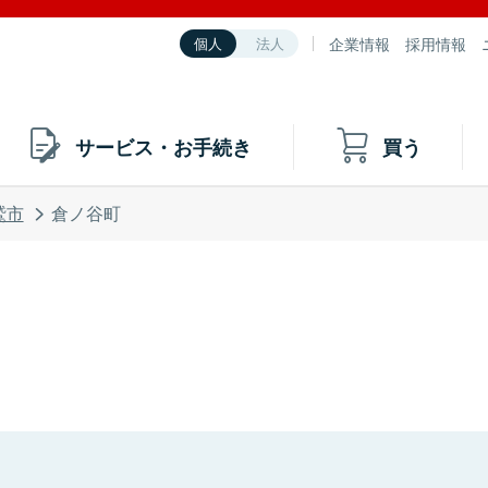
企業情報
採用情報
個人
法人
サービス・お手続き
買う
鷲市
倉ノ谷町