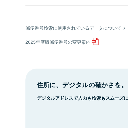
郵便番号検索に使用されているデータについて
2025年度版郵便番号の変更案内
住所に、デジタルの確かさを。
デジタルアドレスで入力も検索もスムーズ