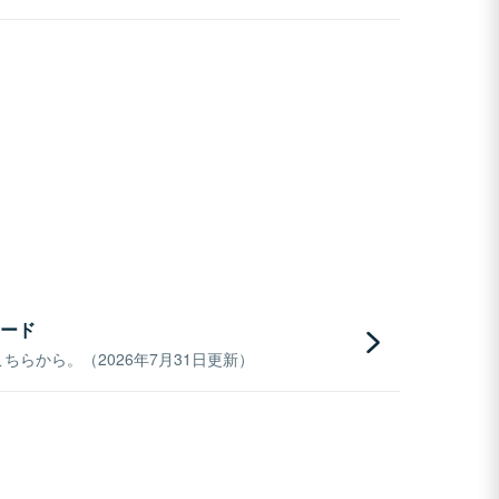
ード
らから。（2026年7月31日更新）