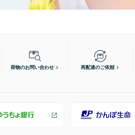
荷物のお問い合わせ
再配達のご依頼