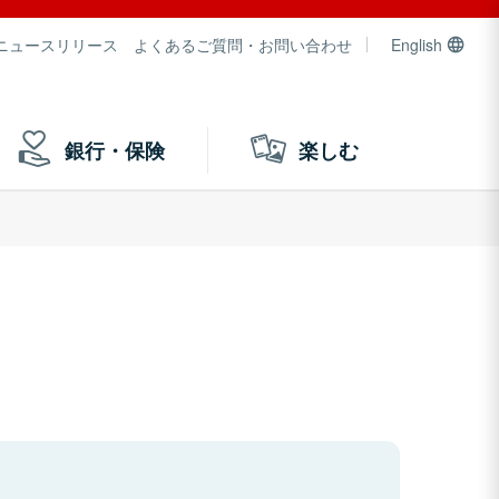
ニュースリリース
よくあるご質問・お問い合わせ
English
銀行・保険
楽しむ