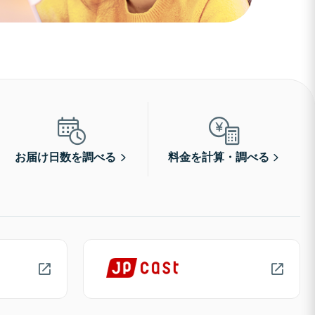
お届け日数を調べる
料金を計算・調べる