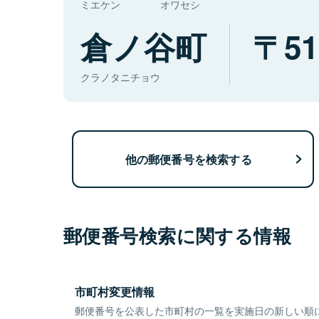
ミエケン
オワセシ
倉ノ谷町
51
クラノタニチョウ
他の郵便番号を検索する
郵便番号検索に関する情報
市町村変更情報
郵便番号を公表した市町村の一覧を実施日の新しい順