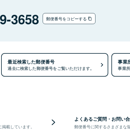
9-3658
郵便番号をコピーする
最近検索した郵便番号
事業
過去に検索した郵便番号をご覧いただけます。
事業
よくあるご質問・お問い合
に掲載しています。
郵便番号に関するさまざまな