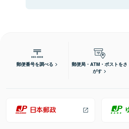
郵便番号を調べる
郵便局・ATM・ポストをさ
がす