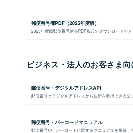
郵便番号簿PDF（2025年度版）
2025年度版郵便番号簿をPDF形式でダウンロードで
ビジネス・法人のお客さま向
郵便番号・デジタルアドレスAPI
郵便番号とデジタルアドレスから住所を取得できる公式
郵便番号・バーコードマニュアル
郵便番号や、バーコードに関するマニュアルを掲載し