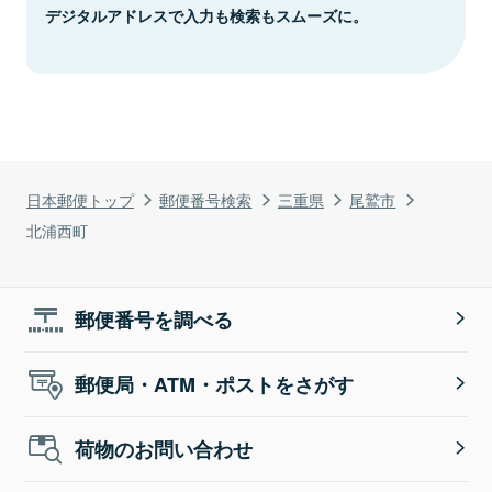
デジタルアドレスで入力も検索もスムーズに。
日本郵便トップ
郵便番号検索
三重県
尾鷲市
北浦西町
郵便番号を調べる
郵便局・ATM・ポストをさがす
荷物のお問い合わせ