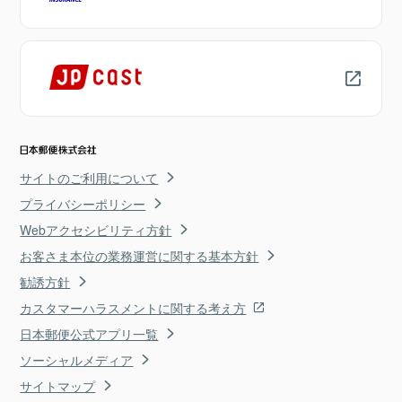
サイトのご利用について
プライバシーポリシー
Webアクセシビリティ方針
お客さま本位の業務運営に関する基本方針
勧誘方針
カスタマーハラスメントに関する考え方
日本郵便公式アプリ一覧
ソーシャルメディア
サイトマップ