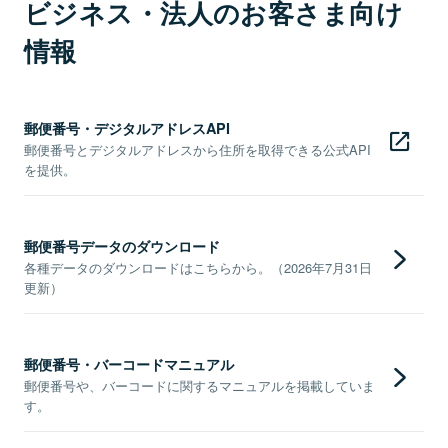
ビジネス・法人のお客さま向け
情報
郵便番号・デジタルアドレスAPI
郵便番号とデジタルアドレスから住所を取得できる公式API
を提供。
郵便番号データのダウンロード
各種データのダウンロードはこちらから。（2026年7月31日
更新）
郵便番号・バーコードマニュアル
郵便番号や、バーコードに関するマニュアルを掲載していま
す。