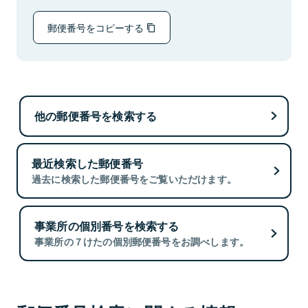
郵便番号をコピーする
他の郵便番号を検索する
最近検索した郵便番号
過去に検索した郵便番号をご覧いただけます。
事業所の個別番号を検索する
事業所の７けたの個別郵便番号をお調べします。