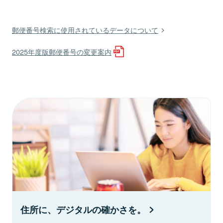
郵便番号検索に使用されているデータについて
2025年度版郵便番号の変更案内
住所に、デジタルの確かさを。