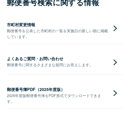
郵便番号検索に関する情報
市町村変更情報
郵便番号を公表した市町村の一覧を実施日の新しい順に掲載
しています。
よくあるご質問・お問い合わせ
郵便番号に関するさまざまな疑問にお答えします。
郵便番号簿PDF（2025年度版）
2025年度版郵便番号簿をPDF形式でダウンロードできま
す。