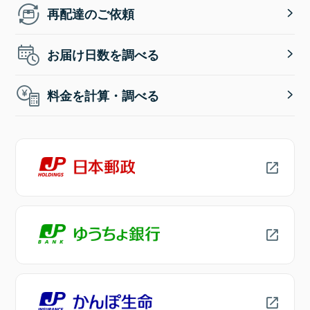
再配達のご依頼
お届け日数を調べる
料金を計算・調べる