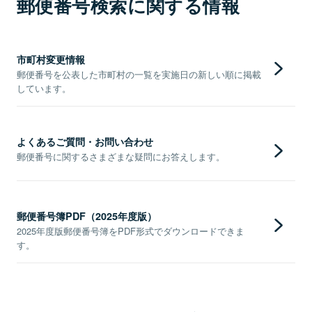
郵便番号検索に関する情報
市町村変更情報
郵便番号を公表した市町村の一覧を実施日の新しい順に掲載
しています。
よくあるご質問・お問い合わせ
郵便番号に関するさまざまな疑問にお答えします。
郵便番号簿PDF（2025年度版）
2025年度版郵便番号簿をPDF形式でダウンロードできま
す。