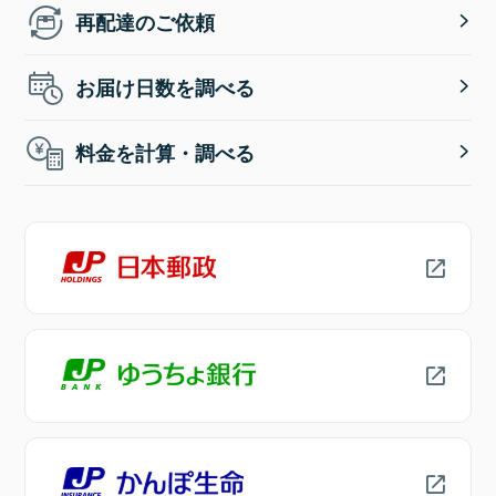
再配達のご依頼
お届け日数を調べる
料金を計算・調べる