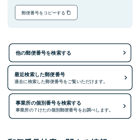
郵便番号をコピーする
他の郵便番号を検索する
最近検索した郵便番号
過去に検索した郵便番号をご覧いただけます。
事業所の個別番号を検索する
事業所の７けたの個別郵便番号をお調べします。