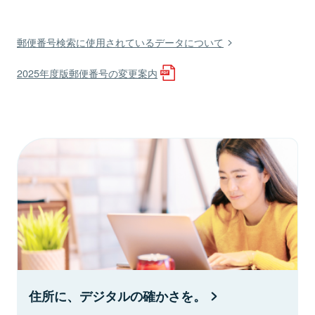
郵便番号検索に使用されているデータについて
2025年度版郵便番号の変更案内
住所に、デジタルの確かさを。