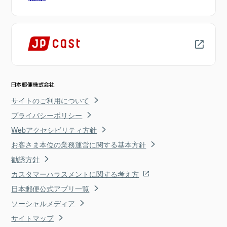
サイトのご利用について
プライバシーポリシー
Webアクセシビリティ方針
お客さま本位の業務運営に関する基本方針
勧誘方針
カスタマーハラスメントに関する考え方
日本郵便公式アプリ一覧
ソーシャルメディア
サイトマップ