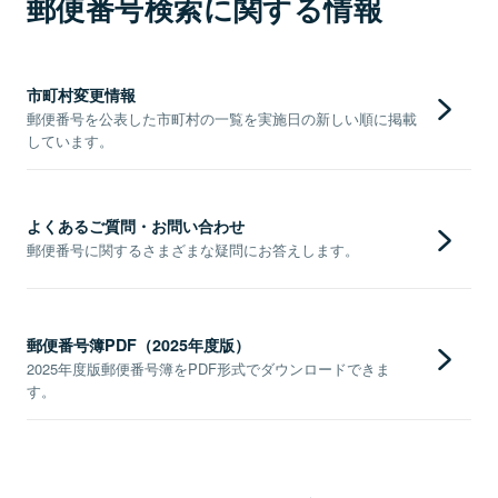
郵便番号検索に関する情報
市町村変更情報
郵便番号を公表した市町村の一覧を実施日の新しい順に掲載
しています。
よくあるご質問・お問い合わせ
郵便番号に関するさまざまな疑問にお答えします。
郵便番号簿PDF（2025年度版）
2025年度版郵便番号簿をPDF形式でダウンロードできま
す。