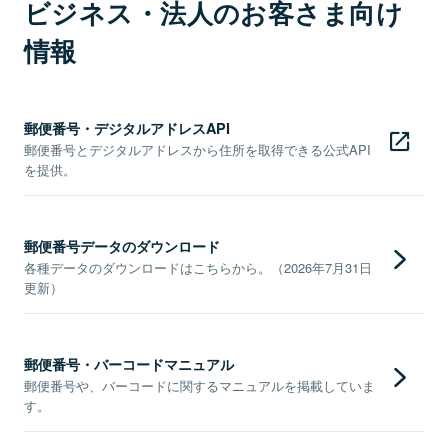
ビジネス・法人のお客さま向け
情報
郵便番号・デジタルアドレスAPI
郵便番号とデジタルアドレスから住所を取得できる公式API
を提供。
郵便番号データのダウンロード
各種データのダウンロードはこちらから。（2026年7月31日
更新）
郵便番号・バーコードマニュアル
郵便番号や、バーコードに関するマニュアルを掲載していま
す。