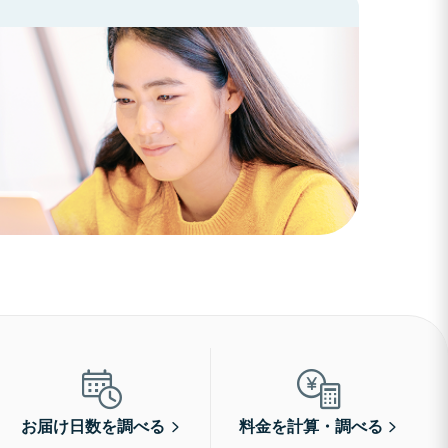
お届け日数を調べる
料金を計算・調べる