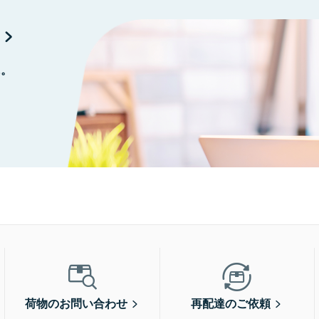
に。
荷物のお問い合わせ
再配達のご依頼