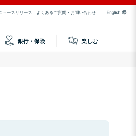
ニュースリリース
よくあるご質問・お問い合わせ
English
銀行・保険
楽しむ