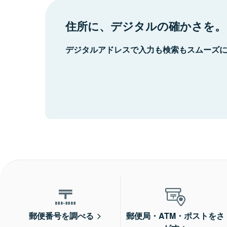
住所に、デジタルの確かさを。
デジタルアドレスで入力も検索もスムーズ
郵便番号を調べる
郵便局・ATM・ポストをさ