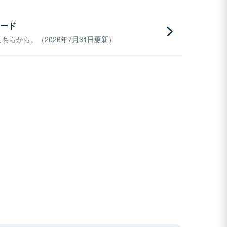
ード
らから。（2026年7月31日更新）