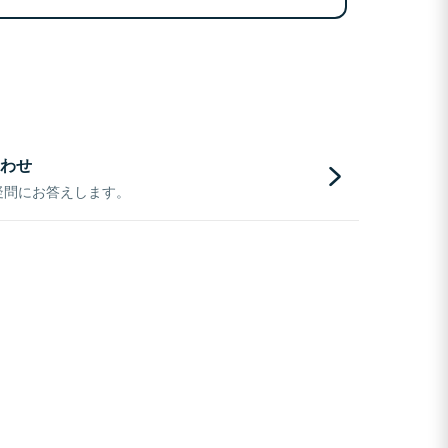
わせ
疑問にお答えします。