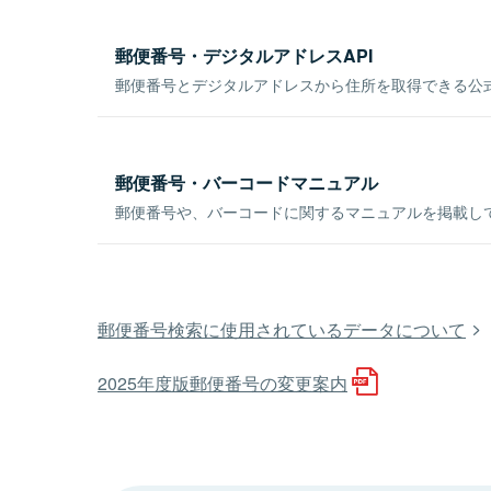
郵便番号・デジタルアドレスAPI
郵便番号とデジタルアドレスから住所を取得できる公式
郵便番号・バーコードマニュアル
郵便番号や、バーコードに関するマニュアルを掲載し
郵便番号検索に使用されているデータについて
2025年度版郵便番号の変更案内