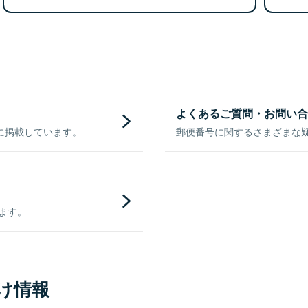
よくあるご質問・お問い合
に掲載しています。
郵便番号に関するさまざまな
きます。
け情報