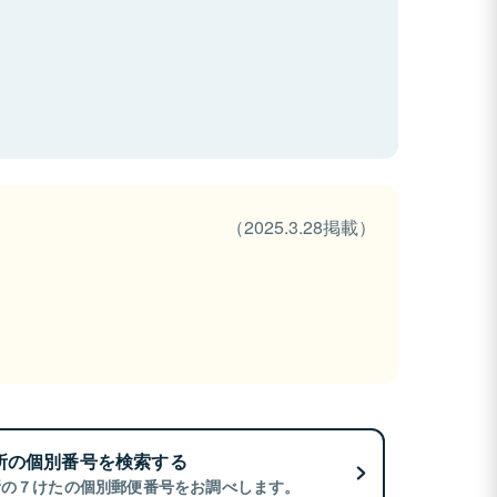
（2025.3.28掲載）
所の個別番号を検索する
所の７けたの個別郵便番号をお調べします。