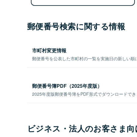
郵便番号検索に関する情報
市町村変更情報
郵便番号を公表した市町村の一覧を実施日の新しい順
郵便番号簿PDF（2025年度版）
2025年度版郵便番号簿をPDF形式でダウンロードで
ビジネス・法人のお客さま向