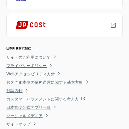
サイトのご利用について
プライバシーポリシー
Webアクセシビリティ方針
お客さま本位の業務運営に関する基本方針
勧誘方針
カスタマーハラスメントに関する考え方
日本郵便公式アプリ一覧
ソーシャルメディア
サイトマップ