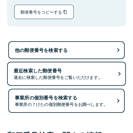
郵便番号をコピーする
他の郵便番号を検索する
最近検索した郵便番号
過去に検索した郵便番号をご覧いただけます。
事業所の個別番号を検索する
事業所の７けたの個別郵便番号をお調べします。