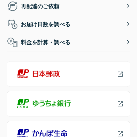
再配達のご依頼
お届け日数を調べる
料金を計算・調べる