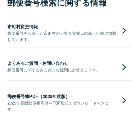
郵便番号検索に関する情報
市町村変更情報
郵便番号を公表した市町村の一覧を実施日の新しい順に掲載
しています。
よくあるご質問・お問い合わせ
郵便番号に関するさまざまな疑問にお答えします。
郵便番号簿PDF（2025年度版）
2025年度版郵便番号簿をPDF形式でダウンロードできま
す。