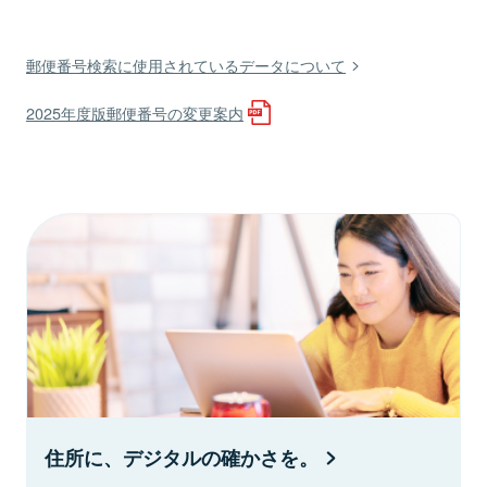
郵便番号検索に使用されているデータについて
2025年度版郵便番号の変更案内
住所に、デジタルの確かさを。