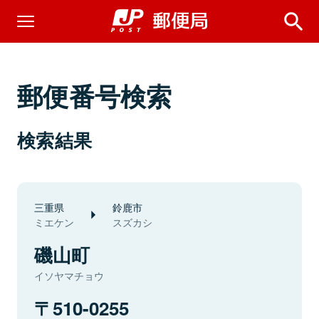
郵便番号検索
検索結果
三重県
鈴鹿市
ミエケン
スズカシ
磯山町
イソヤマチョウ
510-0255