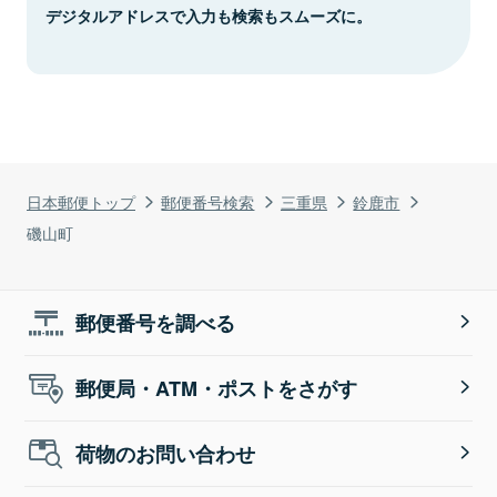
デジタルアドレスで入力も検索もスムーズに。
日本郵便トップ
郵便番号検索
三重県
鈴鹿市
磯山町
郵便番号を調べる
郵便局・ATM・ポストをさがす
荷物のお問い合わせ