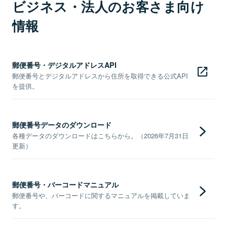
ビジネス・法人のお客さま向け
情報
郵便番号・デジタルアドレスAPI
郵便番号とデジタルアドレスから住所を取得できる公式API
を提供。
郵便番号データのダウンロード
各種データのダウンロードはこちらから。（2026年7月31日
更新）
郵便番号・バーコードマニュアル
郵便番号や、バーコードに関するマニュアルを掲載していま
す。