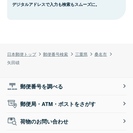
デジタルアドレスで入力も検索もスムーズに。
日本郵便トップ
郵便番号検索
三重県
桑名市
矢田磧
郵便番号を調べる
郵便局・ATM・ポストをさがす
荷物のお問い合わせ