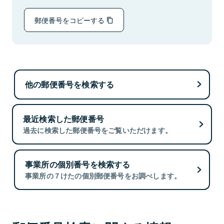
郵便番号をコピーする
他の郵便番号を検索する
最近検索した郵便番号
過去に検索した郵便番号をご覧いただけます。
事業所の個別番号を検索する
事業所の７けたの個別郵便番号をお調べします。