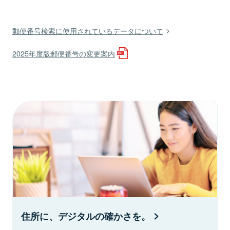
郵便番号検索に使用されているデータについて
2025年度版郵便番号の変更案内
住所に、デジタルの確かさを。