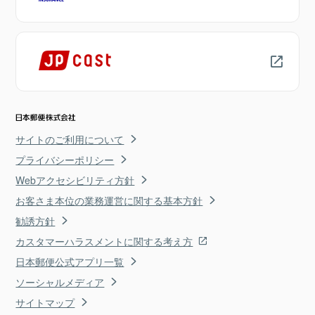
サイトのご利用について
プライバシーポリシー
Webアクセシビリティ方針
お客さま本位の業務運営に関する基本方針
勧誘方針
カスタマーハラスメントに関する考え方
日本郵便公式アプリ一覧
ソーシャルメディア
サイトマップ