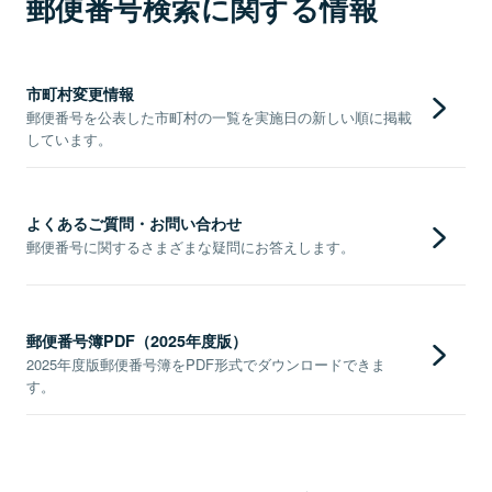
郵便番号検索に関する情報
市町村変更情報
郵便番号を公表した市町村の一覧を実施日の新しい順に掲載
しています。
よくあるご質問・お問い合わせ
郵便番号に関するさまざまな疑問にお答えします。
郵便番号簿PDF（2025年度版）
2025年度版郵便番号簿をPDF形式でダウンロードできま
す。