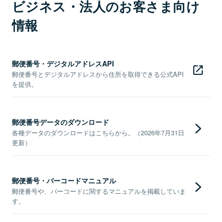
ビジネス・法人のお客さま向け
情報
郵便番号・デジタルアドレスAPI
郵便番号とデジタルアドレスから住所を取得できる公式API
を提供。
郵便番号データのダウンロード
各種データのダウンロードはこちらから。（2026年7月31日
更新）
郵便番号・バーコードマニュアル
郵便番号や、バーコードに関するマニュアルを掲載していま
す。