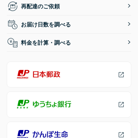
再配達のご依頼
お届け日数を調べる
料金を計算・調べる