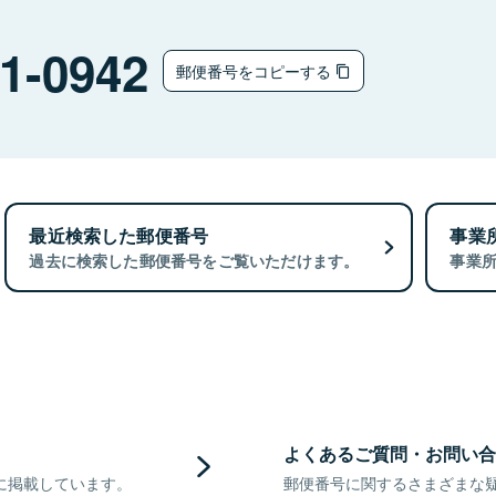
1-0942
郵便番号をコピーする
最近検索した郵便番号
事業
過去に検索した郵便番号をご覧いただけます。
事業
よくあるご質問・お問い合
に掲載しています。
郵便番号に関するさまざまな