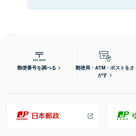
郵便番号を調べる
郵便局・ATM・ポストをさ
がす