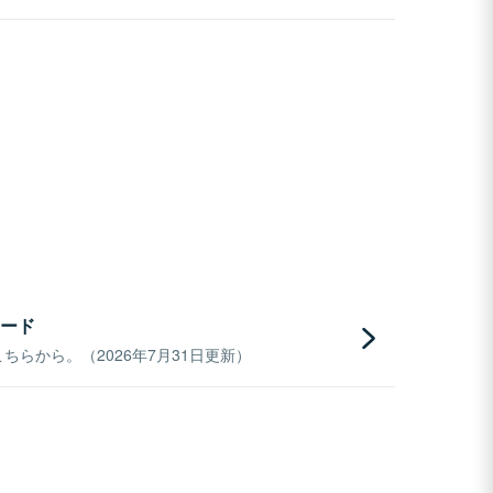
ード
らから。（2026年7月31日更新）