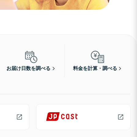
お届け日数を調べる
料金を計算・調べる