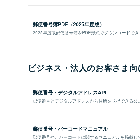
郵便番号簿PDF（2025年度版）
2025年度版郵便番号簿をPDF形式でダウンロードで
ビジネス・法人のお客さま向
郵便番号・デジタルアドレスAPI
郵便番号とデジタルアドレスから住所を取得できる公式
郵便番号・バーコードマニュアル
郵便番号や、バーコードに関するマニュアルを掲載し