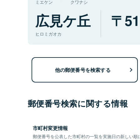
ミエケン
クワナシ
広見ケ丘
51
ヒロミガオカ
他の郵便番号を検索する
郵便番号検索に関する情報
市町村変更情報
郵便番号を公表した市町村の一覧を実施日の新しい順