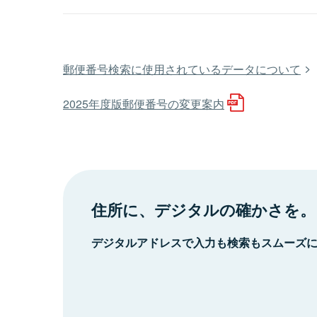
郵便番号検索に使用されているデータについて
2025年度版郵便番号の変更案内
住所に、デジタルの確かさを。
デジタルアドレスで入力も検索もスムーズ