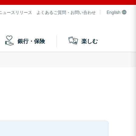
ニュースリリース
よくあるご質問・お問い合わせ
English
銀行・保険
楽しむ