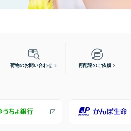
荷物のお問い合わせ
再配達のご依頼