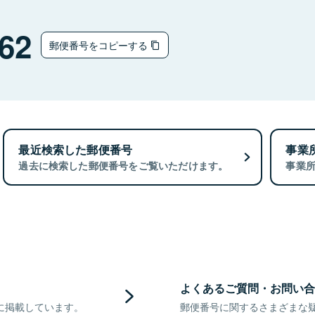
62
郵便番号をコピーする
最近検索した郵便番号
事業
過去に検索した郵便番号をご覧いただけます。
事業
よくあるご質問・お問い合
に掲載しています。
郵便番号に関するさまざまな