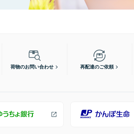
荷物のお問い合わせ
再配達のご依頼