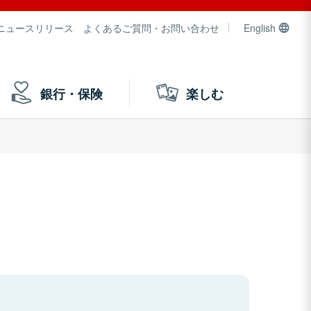
ニュースリリース
よくあるご質問・お問い合わせ
English
銀行・保険
楽しむ