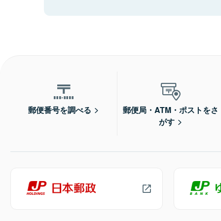
郵便番号を調べる
郵便局・ATM・ポストをさ
がす