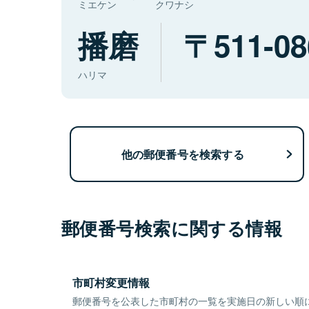
ミエケン
クワナシ
播磨
511-08
ハリマ
他の郵便番号を検索する
郵便番号検索に関する情報
市町村変更情報
郵便番号を公表した市町村の一覧を実施日の新しい順