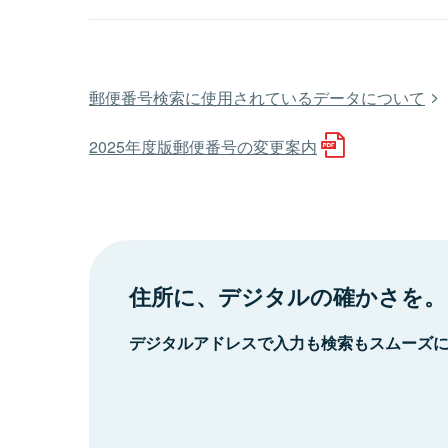
郵便番号検索に使用されているデータについて
2025年度版郵便番号の変更案内
住所に、デジタルの確かさを。
デジタルアドレスで入力も検索もスムーズ