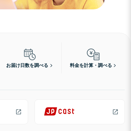
お届け日数を調べる
料金を計算・調べる