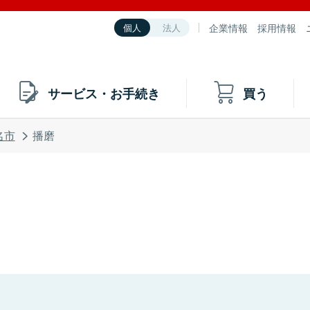
企業情報
採用情報
個人
法人
サービス・お手続き
買う
名市
播磨