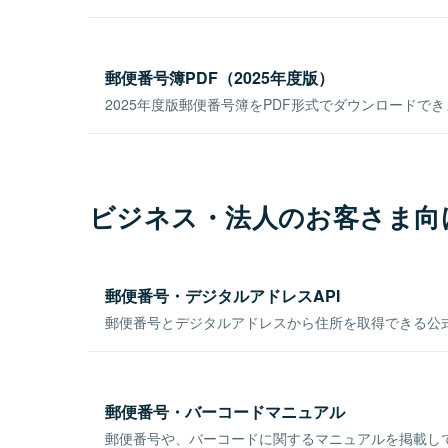
郵便番号簿PDF（2025年度版）
2025年度版郵便番号簿をPDF形式でダウンロードで
ビジネス・法人のお客さま向
郵便番号・デジタルアドレスAPI
郵便番号とデジタルアドレスから住所を取得できる公式
郵便番号・バーコードマニュアル
郵便番号や、バーコードに関するマニュアルを掲載し