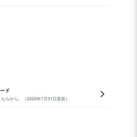
ード
らから。（2026年7月31日更新）