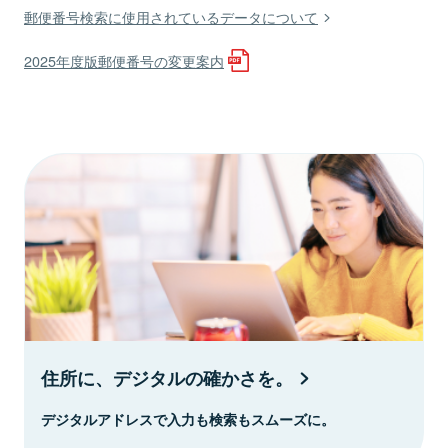
郵便番号検索に使用されているデータについて
2025年度版郵便番号の変更案内
住所に、デジタルの確かさを。
デジタルアドレスで入力も検索もスムーズに。