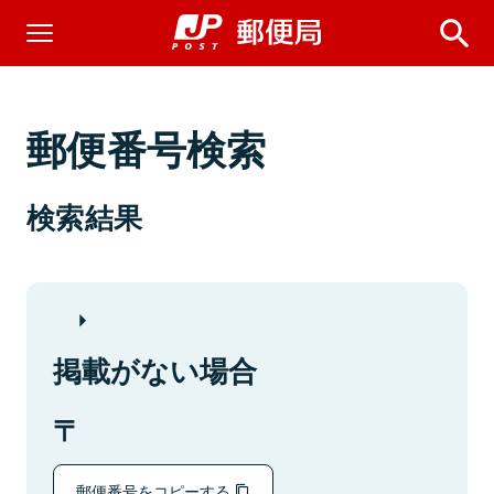
郵便番号検索
検索結果
掲載がない場合
郵便番号をコピーする