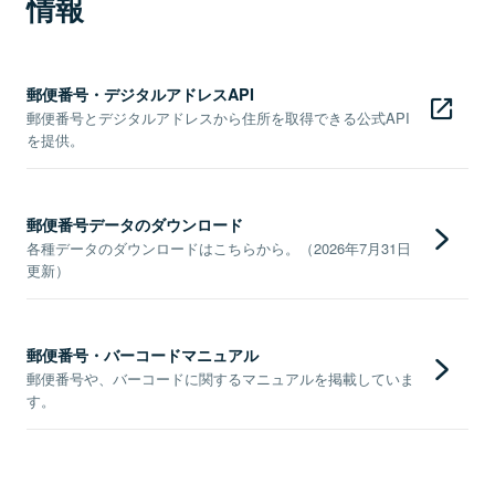
情報
郵便番号・デジタルアドレスAPI
郵便番号とデジタルアドレスから住所を取得できる公式API
を提供。
郵便番号データのダウンロード
各種データのダウンロードはこちらから。（2026年7月31日
更新）
郵便番号・バーコードマニュアル
郵便番号や、バーコードに関するマニュアルを掲載していま
す。