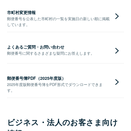
市町村変更情報
郵便番号を公表した市町村の一覧を実施日の新しい順に掲載
しています。
よくあるご質問・お問い合わせ
郵便番号に関するさまざまな疑問にお答えします。
郵便番号簿PDF（2025年度版）
2025年度版郵便番号簿をPDF形式でダウンロードできま
す。
ビジネス・法人のお客さま向け