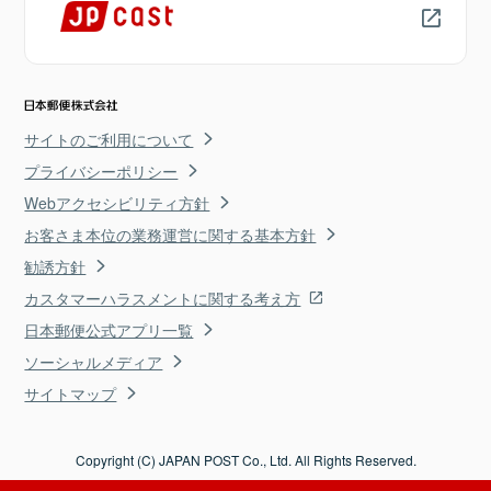
サイトのご利用について
プライバシーポリシー
Webアクセシビリティ方針
お客さま本位の業務運営に関する基本方針
勧誘方針
カスタマーハラスメントに関する考え方
日本郵便公式アプリ一覧
ソーシャルメディア
サイトマップ
Copyright (C) JAPAN POST Co., Ltd. All Rights Reserved.