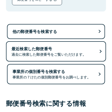
他の郵便番号を検索する
最近検索した郵便番号
過去に検索した郵便番号をご覧いただけます。
事業所の個別番号を検索する
事業所の７けたの個別郵便番号をお調べします。
郵便番号検索に関する情報