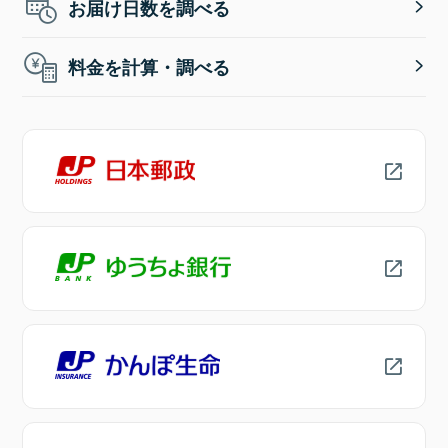
お届け日数を調べる
料金を計算・調べる