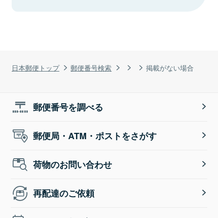
日本郵便トップ
郵便番号検索
掲載がない場合
郵便番号を調べる
郵便局・ATM・ポストをさがす
荷物のお問い合わせ
再配達のご依頼