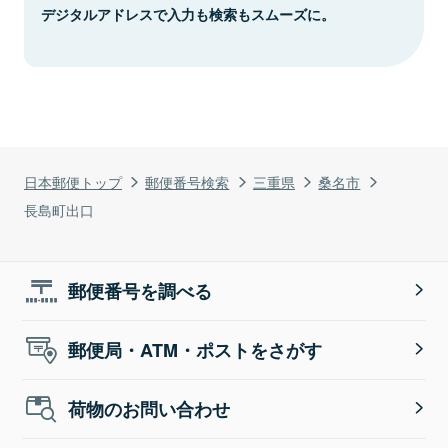
デジタルアドレスで入力も検索もスムーズに。
日本郵便トップ
郵便番号検索
三重県
桑名市
長島町出口
郵便番号を調べる
郵便局・ATM・ポストをさがす
荷物のお問い合わせ