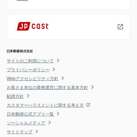
サイトのご利用について
プライバシーポリシー
Webアクセシビリティ方針
お客さま本位の業務運営に関する基本方針
勧誘方針
カスタマーハラスメントに関する考え方
日本郵便公式アプリ一覧
ソーシャルメディア
サイトマップ