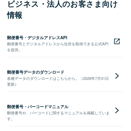
ビジネス・法人のお客さま向け
情報
郵便番号・デジタルアドレスAPI
郵便番号とデジタルアドレスから住所を取得できる公式API
を提供。
郵便番号データのダウンロード
各種データのダウンロードはこちらから。（2026年7月31日
更新）
郵便番号・バーコードマニュアル
郵便番号や、バーコードに関するマニュアルを掲載していま
す。