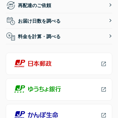
再配達のご依頼
お届け日数を調べる
料金を計算・調べる