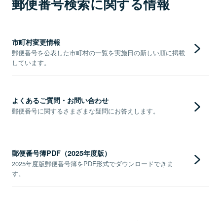
郵便番号検索に関する情報
市町村変更情報
郵便番号を公表した市町村の一覧を実施日の新しい順に掲載
しています。
よくあるご質問・お問い合わせ
郵便番号に関するさまざまな疑問にお答えします。
郵便番号簿PDF（2025年度版）
2025年度版郵便番号簿をPDF形式でダウンロードできま
す。