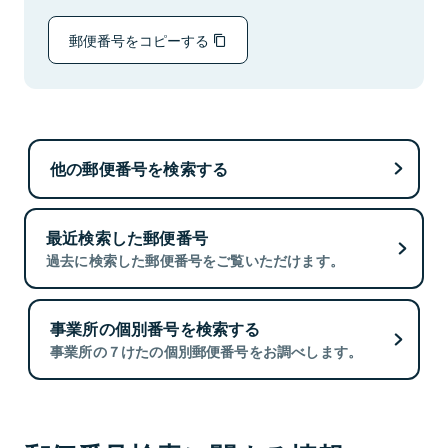
郵便番号をコピーする
他の郵便番号を検索する
最近検索した郵便番号
過去に検索した郵便番号をご覧いただけます。
事業所の個別番号を検索する
事業所の７けたの個別郵便番号をお調べします。