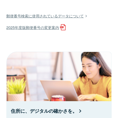
郵便番号検索に使用されているデータについて
2025年度版郵便番号の変更案内
住所に、デジタルの確かさを。