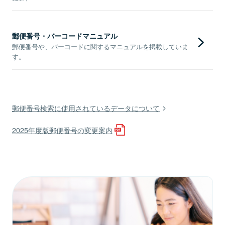
郵便番号・バーコードマニュアル
郵便番号や、バーコードに関するマニュアルを掲載していま
す。
郵便番号検索に使用されているデータについて
2025年度版郵便番号の変更案内