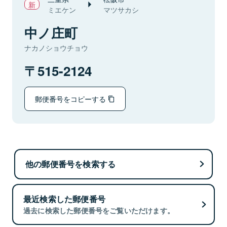
ミエケン
マツサカシ
中ノ庄町
ナカノショウチョウ
515-2124
郵便番号をコピーする
他の郵便番号を検索する
最近検索した郵便番号
過去に検索した郵便番号をご覧いただけます。