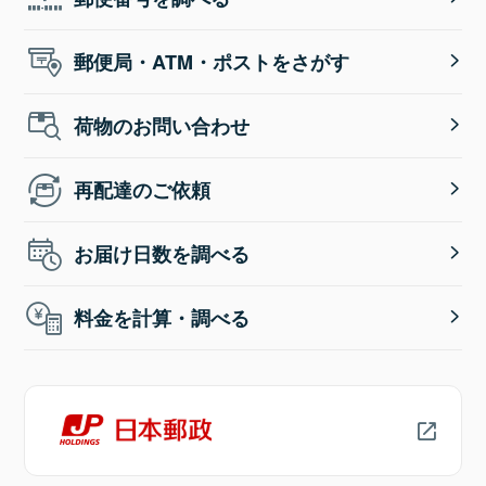
郵便局・ATM・ポストをさがす
荷物のお問い合わせ
再配達のご依頼
お届け日数を調べる
料金を計算・調べる