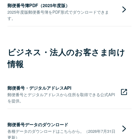
郵便番号簿PDF（2025年度版）
2025年度版郵便番号簿をPDF形式でダウンロードできま
す。
ビジネス・法人のお客さま向け
情報
郵便番号・デジタルアドレスAPI
郵便番号とデジタルアドレスから住所を取得できる公式API
を提供。
郵便番号データのダウンロード
各種データのダウンロードはこちらから。（2026年7月31日
更新）