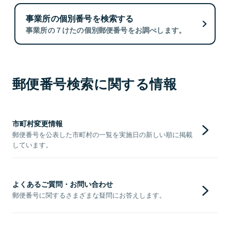
事業所の個別番号を検索する
事業所の７けたの個別郵便番号をお調べします。
郵便番号検索に関する情報
市町村変更情報
郵便番号を公表した市町村の一覧を実施日の新しい順に掲載
しています。
よくあるご質問・お問い合わせ
郵便番号に関するさまざまな疑問にお答えします。