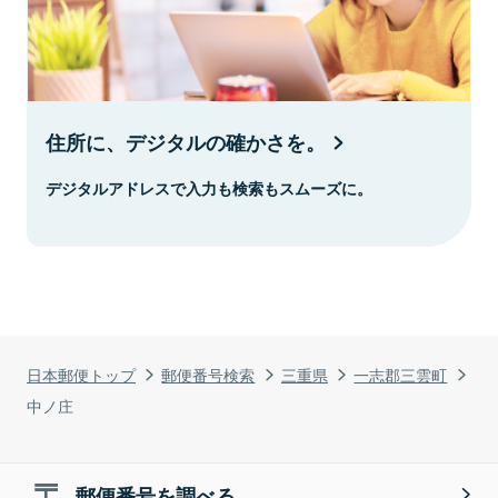
住所に、デジタルの確かさを。
デジタルアドレスで入力も検索もスムーズに。
日本郵便トップ
郵便番号検索
三重県
一志郡三雲町
中ノ庄
郵便番号を調べる