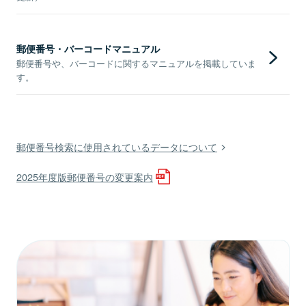
郵便番号・バーコードマニュアル
郵便番号や、バーコードに関するマニュアルを掲載していま
す。
郵便番号検索に使用されているデータについて
2025年度版郵便番号の変更案内