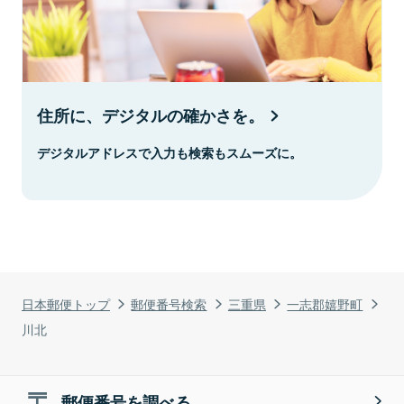
住所に、デジタルの確かさを。
デジタルアドレスで入力も検索もスムーズに。
日本郵便トップ
郵便番号検索
三重県
一志郡嬉野町
川北
郵便番号を調べる