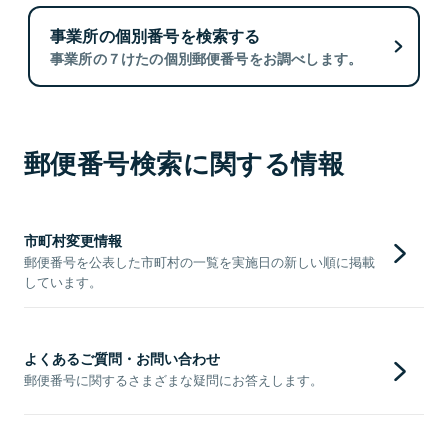
事業所の個別番号を検索する
事業所の７けたの個別郵便番号をお調べします。
郵便番号検索に関する情報
市町村変更情報
郵便番号を公表した市町村の一覧を実施日の新しい順に掲載
しています。
よくあるご質問・お問い合わせ
郵便番号に関するさまざまな疑問にお答えします。