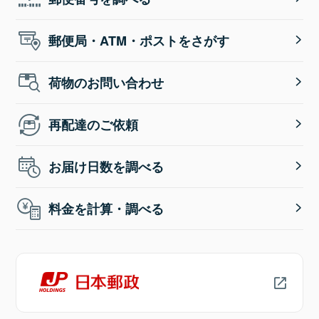
郵便局・ATM・ポストをさがす
荷物のお問い合わせ
再配達のご依頼
お届け日数を調べる
料金を計算・調べる