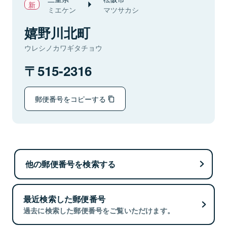
ミエケン
マツサカシ
嬉野川北町
ウレシノカワギタチョウ
515-2316
郵便番号をコピーする
他の郵便番号を検索する
最近検索した郵便番号
過去に検索した郵便番号をご覧いただけます。