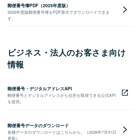
郵便番号簿PDF（2025年度版）
2025年度版郵便番号簿をPDF形式でダウンロードできま
す。
ビジネス・法人のお客さま向け
情報
郵便番号・デジタルアドレスAPI
郵便番号とデジタルアドレスから住所を取得できる公式API
を提供。
郵便番号データのダウンロード
各種データのダウンロードはこちらから。（2026年7月31日
更新）