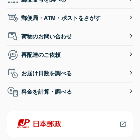
郵便局・ATM・ポストをさがす
荷物のお問い合わせ
再配達のご依頼
お届け日数を調べる
料金を計算・調べる