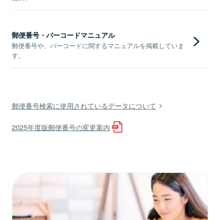
郵便番号・バーコードマニュアル
郵便番号や、バーコードに関するマニュアルを掲載していま
す。
郵便番号検索に使用されているデータについて
2025年度版郵便番号の変更案内