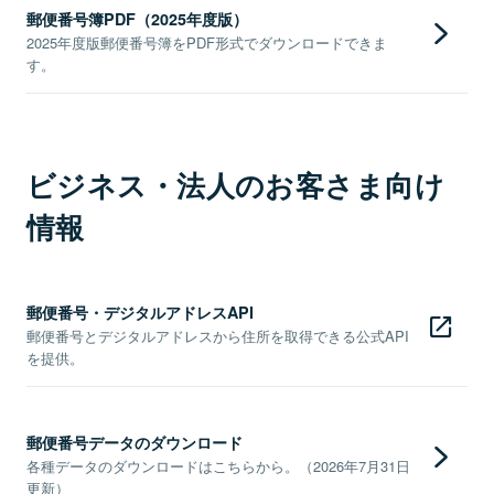
郵便番号簿PDF（2025年度版）
2025年度版郵便番号簿をPDF形式でダウンロードできま
す。
ビジネス・法人のお客さま向け
情報
郵便番号・デジタルアドレスAPI
郵便番号とデジタルアドレスから住所を取得できる公式API
を提供。
郵便番号データのダウンロード
各種データのダウンロードはこちらから。（2026年7月31日
更新）