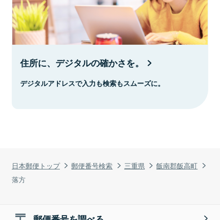
住所に、デジタルの確かさを。
デジタルアドレスで入力も検索もスムーズに。
日本郵便トップ
郵便番号検索
三重県
飯南郡飯高町
落方
郵便番号を調べる