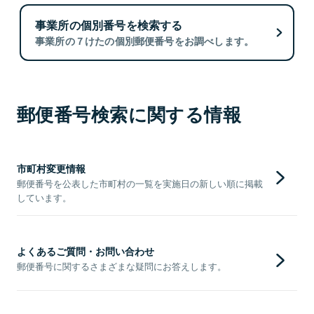
事業所の個別番号を検索する
事業所の７けたの個別郵便番号をお調べします。
郵便番号検索に関する情報
市町村変更情報
郵便番号を公表した市町村の一覧を実施日の新しい順に掲載
しています。
よくあるご質問・お問い合わせ
郵便番号に関するさまざまな疑問にお答えします。