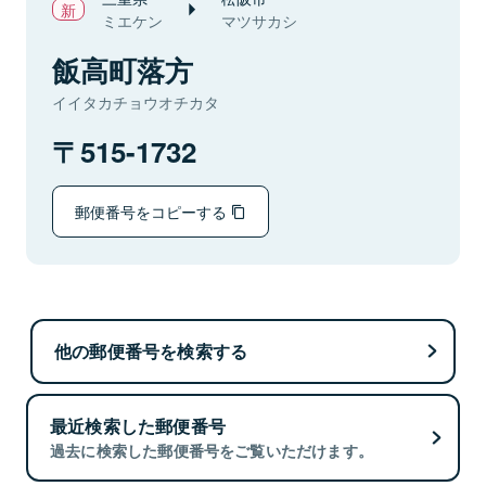
ミエケン
マツサカシ
飯高町落方
イイタカチョウオチカタ
515-1732
郵便番号をコピーする
他の郵便番号を検索する
最近検索した郵便番号
過去に検索した郵便番号をご覧いただけます。