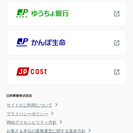
サイトのご利用について
プライバシーポリシー
Webアクセシビリティ方針
お客さま本位の業務運営に関する基本方針