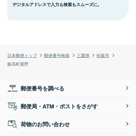
デジタルアドレスで入力も検索もスムーズに。
日本郵便トップ
郵便番号検索
三重県
松阪市
飯高町粟野
郵便番号を調べる
郵便局・ATM・ポストをさがす
荷物のお問い合わせ