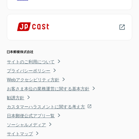
サイトのご利用について
プライバシーポリシー
Webアクセシビリティ方針
お客さま本位の業務運営に関する基本方針
勧誘方針
カスタマーハラスメントに関する考え方
日本郵便公式アプリ一覧
ソーシャルメディア
サイトマップ