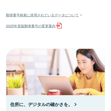
郵便番号検索に使用されているデータについて
2025年度版郵便番号の変更案内
住所に、デジタルの確かさを。