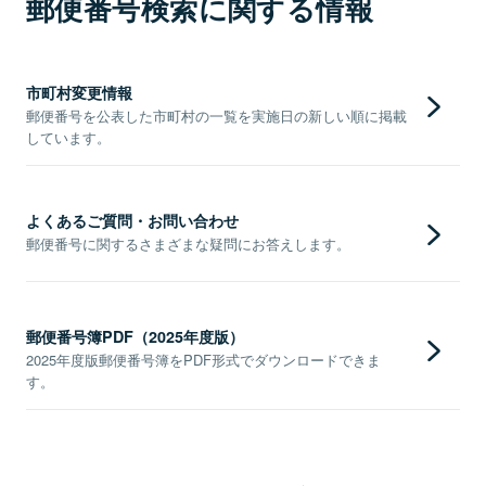
郵便番号検索に関する情報
市町村変更情報
郵便番号を公表した市町村の一覧を実施日の新しい順に掲載
しています。
よくあるご質問・お問い合わせ
郵便番号に関するさまざまな疑問にお答えします。
郵便番号簿PDF（2025年度版）
2025年度版郵便番号簿をPDF形式でダウンロードできま
す。