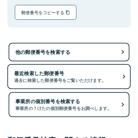
郵便番号をコピーする
他の郵便番号を検索する
最近検索した郵便番号
過去に検索した郵便番号をご覧いただけます。
事業所の個別番号を検索する
事業所の７けたの個別郵便番号をお調べします。