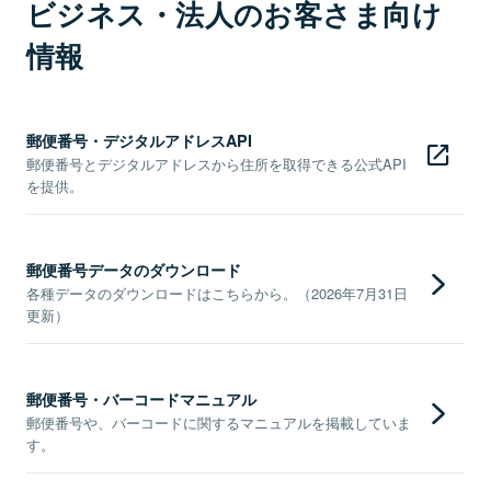
ビジネス・法人のお客さま向け
情報
郵便番号・デジタルアドレスAPI
郵便番号とデジタルアドレスから住所を取得できる公式API
を提供。
郵便番号データのダウンロード
各種データのダウンロードはこちらから。（2026年7月31日
更新）
郵便番号・バーコードマニュアル
郵便番号や、バーコードに関するマニュアルを掲載していま
す。