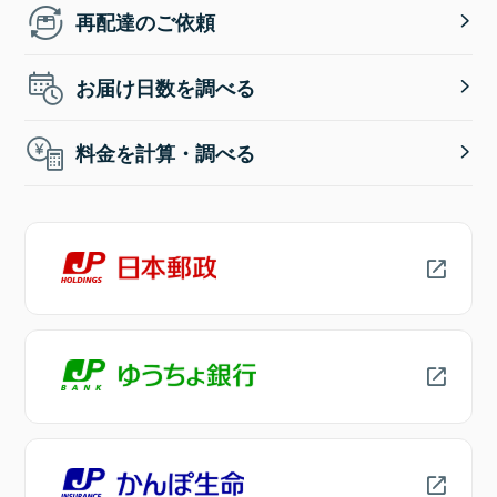
再配達のご依頼
お届け日数を調べる
料金を計算・調べる