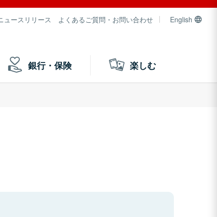
ニュースリリース
よくあるご質問・お問い合わせ
English
銀行・保険
楽しむ