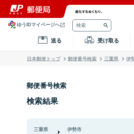
ゆうIDマイページへ
送る
受け取る
日本郵便トップ
郵便番号検索
三重県
伊
郵便番号検索
検索結果
三重県
伊勢市