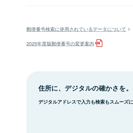
郵便番号検索に使用されているデータについて
2025年度版郵便番号の変更案内
住所に、デジタルの確かさを。
デジタルアドレスで入力も検索もスムーズ