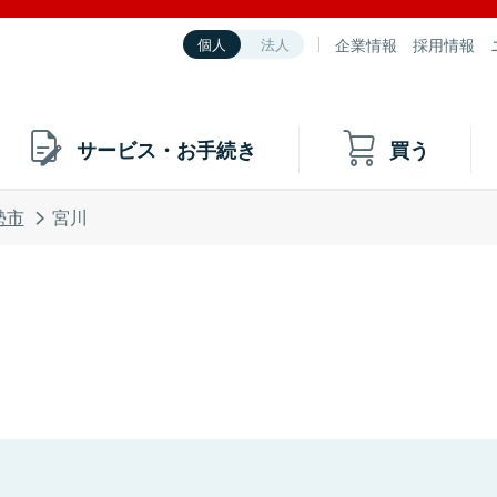
企業情報
採用情報
個人
法人
サービス・お手続き
買う
勢市
宮川