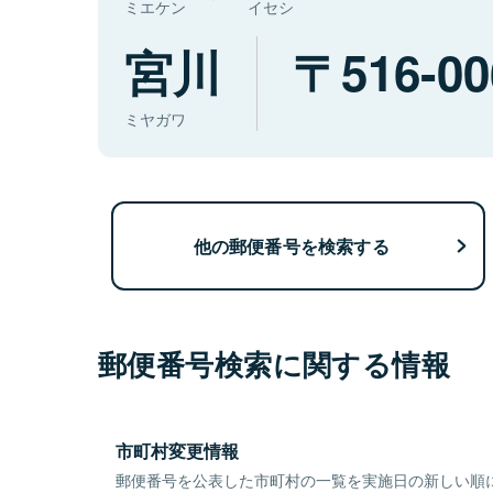
ミエケン
イセシ
宮川
516-00
ミヤガワ
他の郵便番号を検索する
郵便番号検索に関する情報
市町村変更情報
郵便番号を公表した市町村の一覧を実施日の新しい順