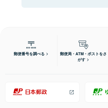
郵便番号を調べる
郵便局・ATM・ポストをさ
がす