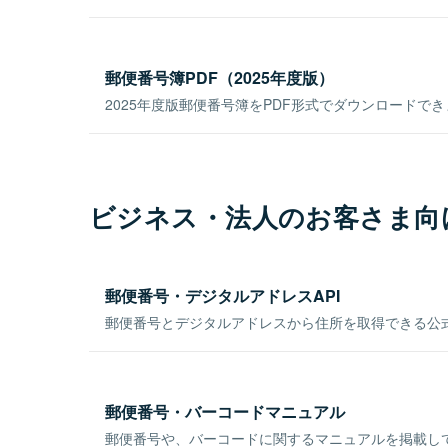
郵便番号簿PDF（2025年度版）
2025年度版郵便番号簿をPDF形式でダウンロードで
ビジネス・法人のお客さま向
郵便番号・デジタルアドレスAPI
郵便番号とデジタルアドレスから住所を取得できる公式
郵便番号・バーコードマニュアル
郵便番号や、バーコードに関するマニュアルを掲載し