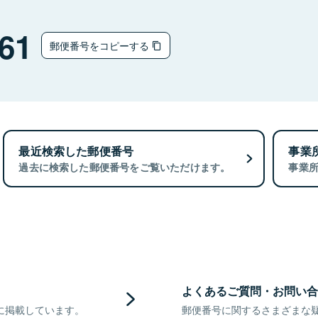
61
郵便番号をコピーする
最近検索した郵便番号
事業
過去に検索した郵便番号をご覧いただけます。
事業
よくあるご質問・お問い合
に掲載しています。
郵便番号に関するさまざまな