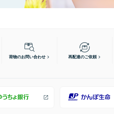
荷物のお問い合わせ
再配達のご依頼