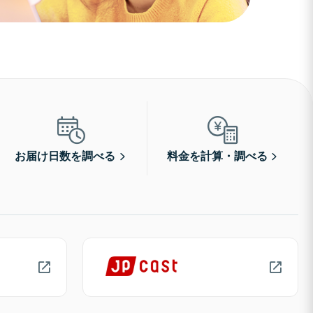
お届け日数を調べる
料金を計算・調べる