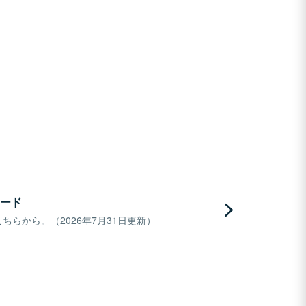
ード
らから。（2026年7月31日更新）