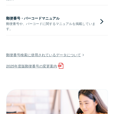
郵便番号・バーコードマニュアル
郵便番号や、バーコードに関するマニュアルを掲載していま
す。
郵便番号検索に使用されているデータについて
2025年度版郵便番号の変更案内