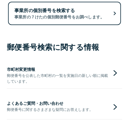
事業所の個別番号を検索する
事業所の７けたの個別郵便番号をお調べします。
郵便番号検索に関する情報
市町村変更情報
郵便番号を公表した市町村の一覧を実施日の新しい順に掲載
しています。
よくあるご質問・お問い合わせ
郵便番号に関するさまざまな疑問にお答えします。