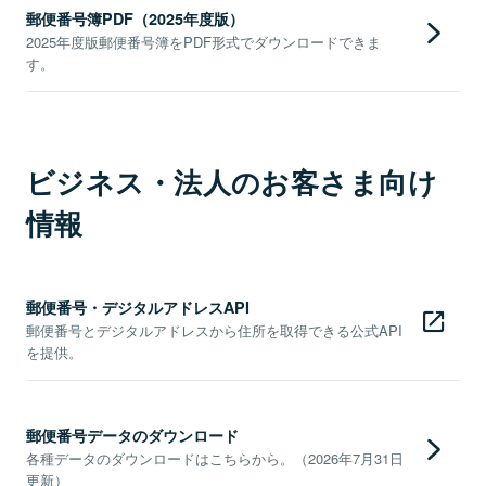
郵便番号簿PDF（2025年度版）
2025年度版郵便番号簿をPDF形式でダウンロードできま
す。
ビジネス・法人のお客さま向け
情報
郵便番号・デジタルアドレスAPI
郵便番号とデジタルアドレスから住所を取得できる公式API
を提供。
郵便番号データのダウンロード
各種データのダウンロードはこちらから。（2026年7月31日
更新）