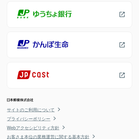
サイトのご利用について
プライバシーポリシー
Webアクセシビリティ方針
お客さま本位の業務運営に関する基本方針