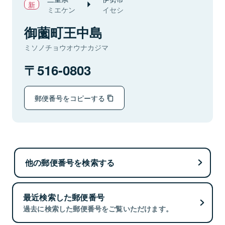
ミエケン
イセシ
御薗町王中島
ミソノチョウオウナカジマ
516-0803
郵便番号をコピーする
他の郵便番号を検索する
最近検索した郵便番号
過去に検索した郵便番号をご覧いただけます。