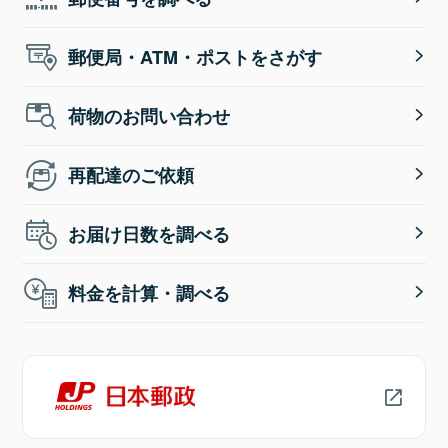
郵便局・ATM・ポストをさがす
荷物のお問い合わせ
再配達のご依頼
お届け日数を調べる
料金を計算・調べる