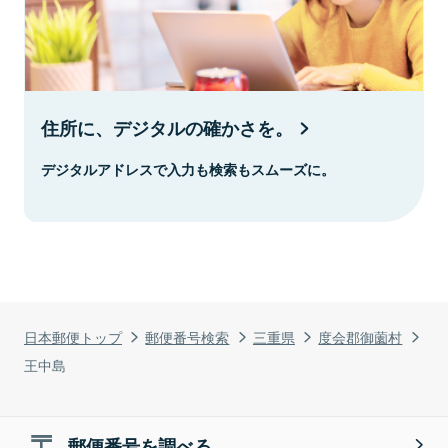
住所に、デジタルの確かさを。
デジタルアドレスで入力も検索もスムーズに。
日本郵便トップ
郵便番号検索
三重県
度会郡御薗村
王中島
郵便番号を調べる