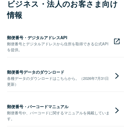
ビジネス・法人のお客さま向け
情報
郵便番号・デジタルアドレスAPI
郵便番号とデジタルアドレスから住所を取得できる公式API
を提供。
郵便番号データのダウンロード
各種データのダウンロードはこちらから。（2026年7月31日
更新）
郵便番号・バーコードマニュアル
郵便番号や、バーコードに関するマニュアルを掲載していま
す。