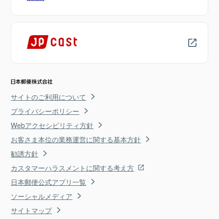
サイトのご利用について
プライバシーポリシー
Webアクセシビリティ方針
お客さま本位の業務運営に関する基本方針
勧誘方針
カスタマーハラスメントに関する考え方
日本郵便公式アプリ一覧
ソーシャルメディア
サイトマップ