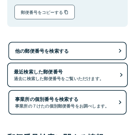
郵便番号をコピーする
他の郵便番号を検索する
最近検索した郵便番号
過去に検索した郵便番号をご覧いただけます。
事業所の個別番号を検索する
事業所の７けたの個別郵便番号をお調べします。