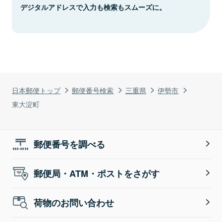
デジタルアドレスで入力も検索もスムーズに。
日本郵便トップ
郵便番号検索
三重県
伊勢市
東大淀町
郵便番号を調べる
郵便局・ATM・ポストをさがす
荷物のお問い合わせ