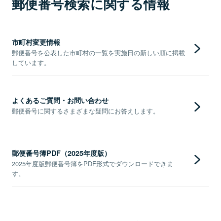
郵便番号検索に関する情報
市町村変更情報
郵便番号を公表した市町村の一覧を実施日の新しい順に掲載
しています。
よくあるご質問・お問い合わせ
郵便番号に関するさまざまな疑問にお答えします。
郵便番号簿PDF（2025年度版）
2025年度版郵便番号簿をPDF形式でダウンロードできま
す。