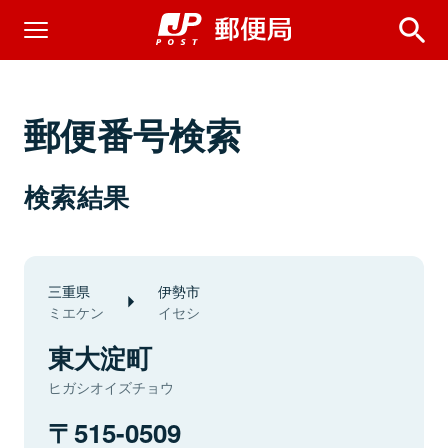
郵便番号検索
検索結果
三重県
伊勢市
ミエケン
イセシ
東大淀町
ヒガシオイズチョウ
515-0509