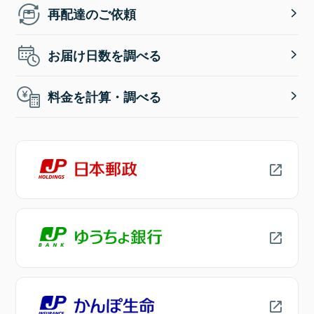
再配達のご依頼
お届け日数を調べる
料金を計算・調べる