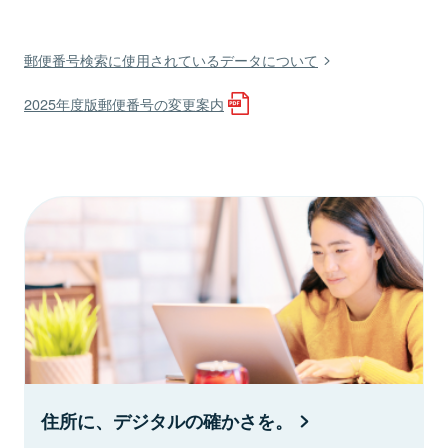
郵便番号検索に使用されているデータについて
2025年度版郵便番号の変更案内
住所に、デジタルの確かさを。