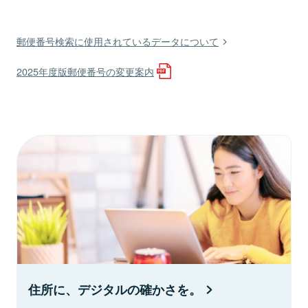
郵便番号検索に使用されているデータについて
2025年度版郵便番号の変更案内
住所に、デジタルの確かさを。