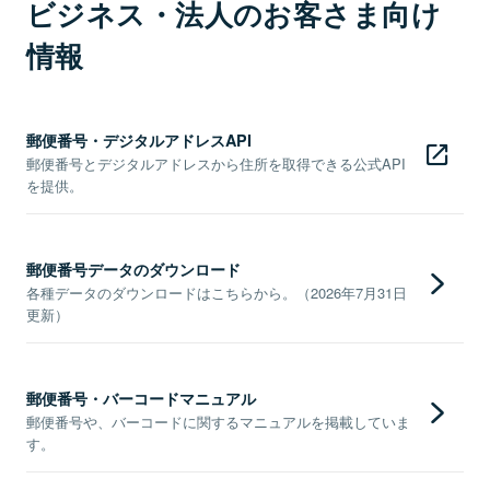
ビジネス・法人のお客さま向け
情報
郵便番号・デジタルアドレスAPI
郵便番号とデジタルアドレスから住所を取得できる公式API
を提供。
郵便番号データのダウンロード
各種データのダウンロードはこちらから。（2026年7月31日
更新）
郵便番号・バーコードマニュアル
郵便番号や、バーコードに関するマニュアルを掲載していま
す。