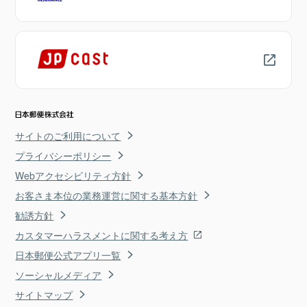
サイトのご利用について
プライバシーポリシー
Webアクセシビリティ方針
お客さま本位の業務運営に関する基本方針
勧誘方針
カスタマーハラスメントに関する考え方
日本郵便公式アプリ一覧
ソーシャルメディア
サイトマップ