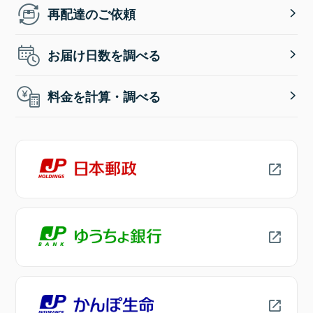
再配達のご依頼
お届け日数を調べる
料金を計算・調べる