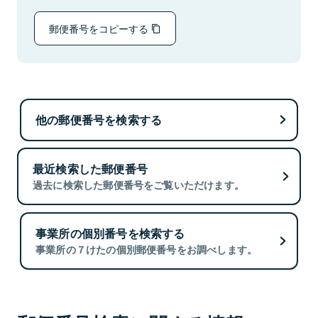
郵便番号をコピーする
他の郵便番号を検索する
最近検索した郵便番号
過去に検索した郵便番号をご覧いただけます。
事業所の個別番号を検索する
事業所の７けたの個別郵便番号をお調べします。