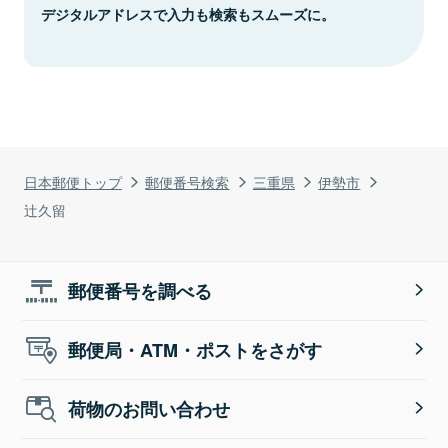
デジタルアドレスで入力も検索もスムーズに。
日本郵便トップ
郵便番号検索
三重県
伊勢市
辻久留
郵便番号を調べる
郵便局・ATM・ポストをさがす
荷物のお問い合わせ