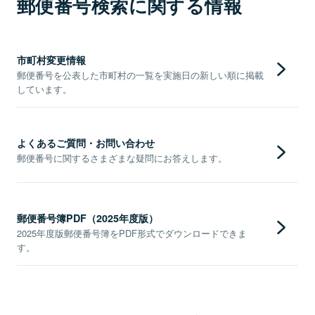
郵便番号検索に関する情報
市町村変更情報
郵便番号を公表した市町村の一覧を実施日の新しい順に掲載
しています。
よくあるご質問・お問い合わせ
郵便番号に関するさまざまな疑問にお答えします。
郵便番号簿PDF（2025年度版）
2025年度版郵便番号簿をPDF形式でダウンロードできま
す。