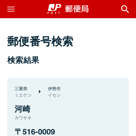
郵便番号検索
検索結果
三重県
伊勢市
ミエケン
イセシ
河崎
カワサキ
516-0009