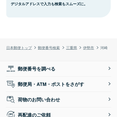
デジタルアドレスで入力も検索もスムーズに。
日本郵便トップ
郵便番号検索
三重県
伊勢市
河崎
郵便番号を調べる
郵便局・ATM・ポストをさがす
荷物のお問い合わせ
再配達のご依頼