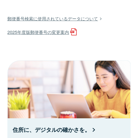
郵便番号検索に使用されているデータについて
2025年度版郵便番号の変更案内
住所に、デジタルの確かさを。