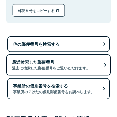
郵便番号をコピーする
他の郵便番号を検索する
最近検索した郵便番号
過去に検索した郵便番号をご覧いただけます。
事業所の個別番号を検索する
事業所の７けたの個別郵便番号をお調べします。