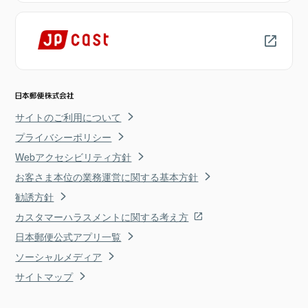
サイトのご利用について
プライバシーポリシー
Webアクセシビリティ方針
お客さま本位の業務運営に関する基本方針
勧誘方針
カスタマーハラスメントに関する考え方
日本郵便公式アプリ一覧
ソーシャルメディア
サイトマップ