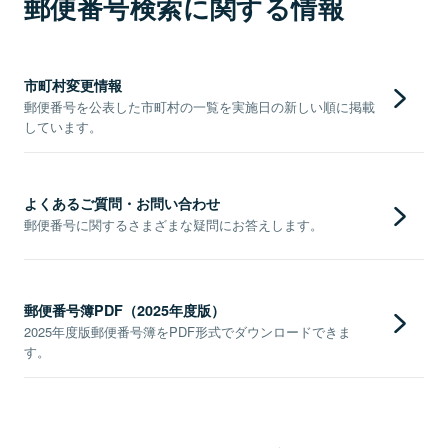
郵便番号検索に関する情報
市町村変更情報
郵便番号を公表した市町村の一覧を実施日の新しい順に掲載
しています。
よくあるご質問・お問い合わせ
郵便番号に関するさまざまな疑問にお答えします。
郵便番号簿PDF（2025年度版）
2025年度版郵便番号簿をPDF形式でダウンロードできま
す。