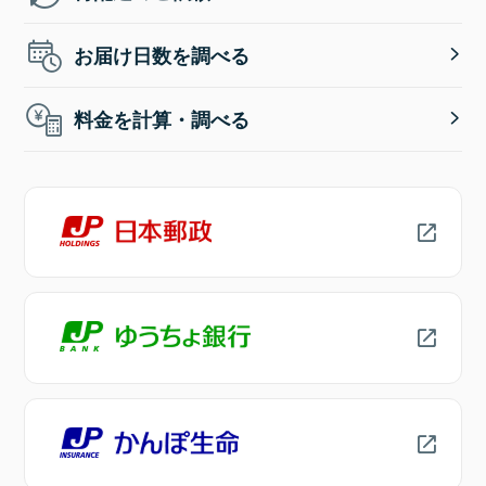
お届け日数を調べる
料金を計算・調べる