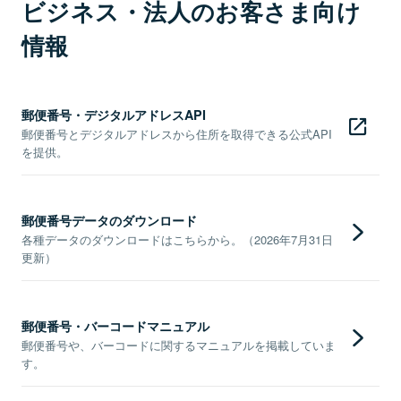
ビジネス・法人のお客さま向け
情報
郵便番号・デジタルアドレスAPI
郵便番号とデジタルアドレスから住所を取得できる公式API
を提供。
郵便番号データのダウンロード
各種データのダウンロードはこちらから。（2026年7月31日
更新）
郵便番号・バーコードマニュアル
郵便番号や、バーコードに関するマニュアルを掲載していま
す。