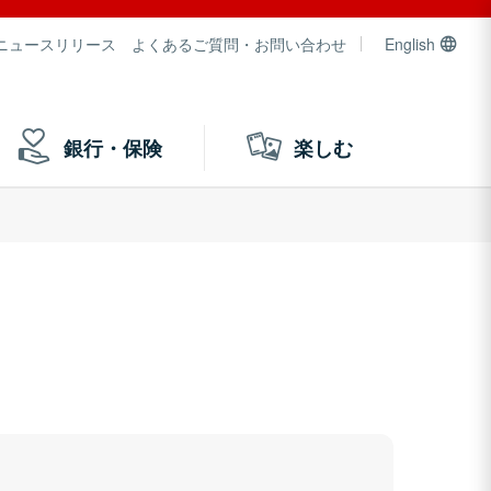
ニュースリリース
よくあるご質問・お問い合わせ
English
銀行・保険
楽しむ