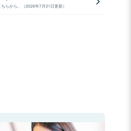
らから。（2026年7月31日更新）