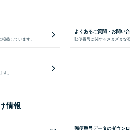
よくあるご質問・お問い合
に掲載しています。
郵便番号に関するさまざまな
きます。
け情報
郵便番号データのダウンロ