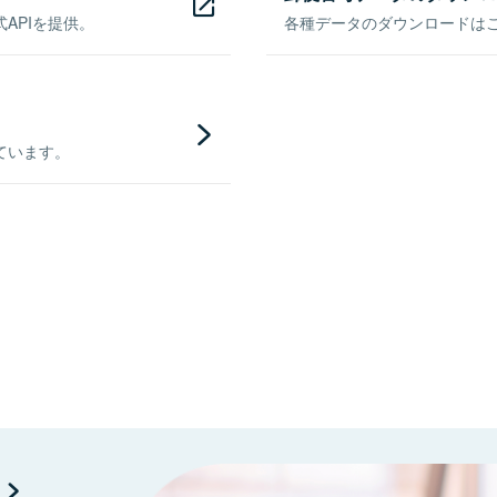
APIを提供。
各種データのダウンロードはこち
ています。