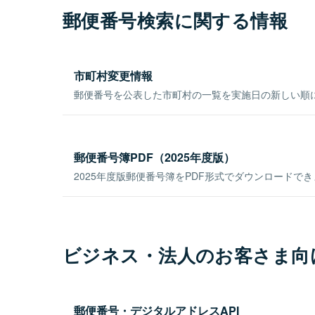
郵便番号検索に関する情報
市町村変更情報
郵便番号を公表した市町村の一覧を実施日の新しい順
郵便番号簿PDF（2025年度版）
2025年度版郵便番号簿をPDF形式でダウンロードで
ビジネス・法人のお客さま向
郵便番号・デジタルアドレスAPI