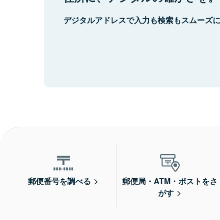
デジタルアドレスで入力も検索もスムーズ
郵便番号を調べる
郵便局・ATM・ポストをさ
がす