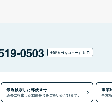
519-0503
郵便番号をコピーする
最近検索した郵便番号
事業
過去に検索した郵便番号をご覧いただけます。
事業