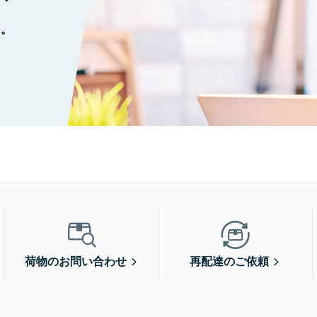
に。
荷物のお問い合わせ
再配達のご依頼