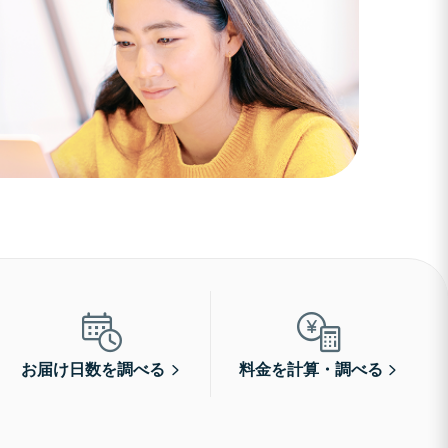
お届け日数を調べる
料金を計算・調べる