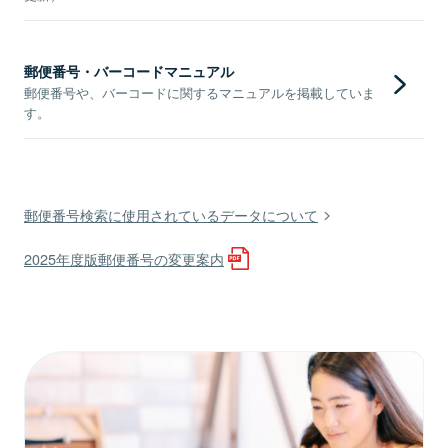
郵便番号・バーコードマニュアル
郵便番号や、バーコードに関するマニュアルを掲載していま
す。
郵便番号検索に使用されているデータについて
2025年度版郵便番号の変更案内