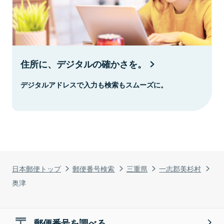
住所に、デジタルの確かさを。
デジタルアドレスで入力も検索もスムーズに。
日本郵便トップ
郵便番号検索
三重県
一志郡美杉村
奥津
郵便番号を調べる