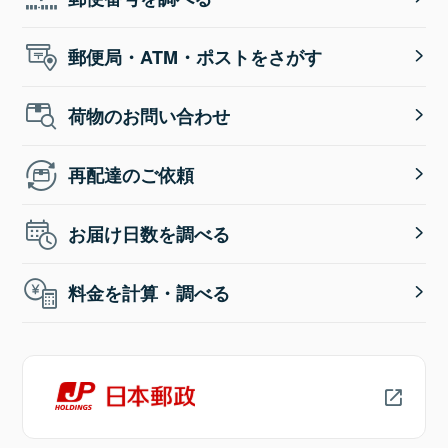
郵便局・ATM・ポストをさがす
荷物のお問い合わせ
再配達のご依頼
お届け日数を調べる
料金を計算・調べる