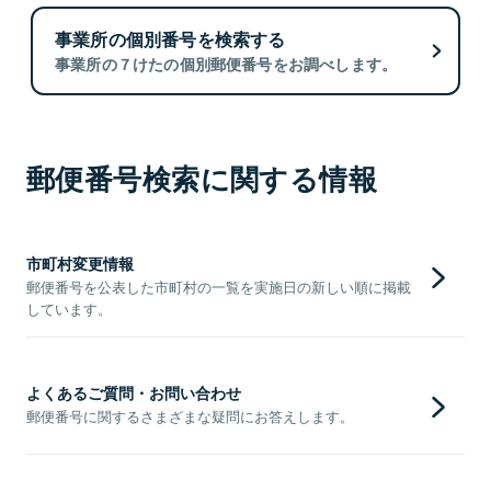
事業所の個別番号を検索する
事業所の７けたの個別郵便番号をお調べします。
郵便番号検索に関する情報
市町村変更情報
郵便番号を公表した市町村の一覧を実施日の新しい順に掲載
しています。
よくあるご質問・お問い合わせ
郵便番号に関するさまざまな疑問にお答えします。