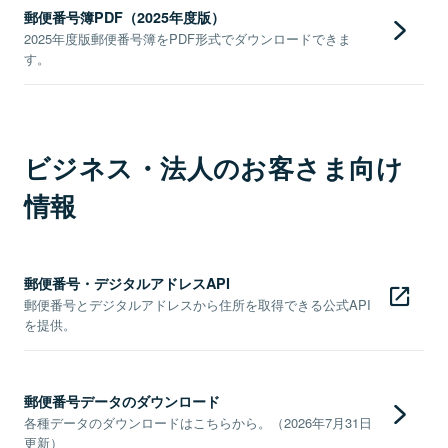
郵便番号簿PDF（2025年度版）
2025年度版郵便番号簿をPDF形式でダウンロードできま
す。
ビジネス・法人のお客さま向け
情報
郵便番号・デジタルアドレスAPI
郵便番号とデジタルアドレスから住所を取得できる公式API
を提供。
郵便番号データのダウンロード
各種データのダウンロードはこちらから。（2026年7月31日
更新）