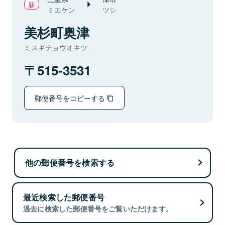
ミエケン
ツシ
美杉町奥津
ミスギチョウオキツ
515-3531
郵便番号をコピーする
他の郵便番号を検索する
最近検索した郵便番号
過去に検索した郵便番号をご覧いただけます。