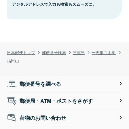
デジタルアドレスで入力も検索もスムーズに。
日本郵便トップ
郵便番号検索
三重県
一志郡白山町
福田山
郵便番号を調べる
郵便局・ATM・ポストをさがす
荷物のお問い合わせ