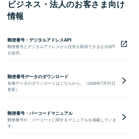
ビジネス・法人のお客さま向け
情報
郵便番号・デジタルアドレスAPI
郵便番号とデジタルアドレスから住所を取得できる公式API
を提供。
郵便番号データのダウンロード
各種データのダウンロードはこちらから。（2026年7月31日
更新）
郵便番号・バーコードマニュアル
郵便番号や、バーコードに関するマニュアルを掲載していま
す。