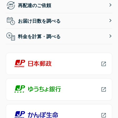
再配達のご依頼
お届け日数を調べる
料金を計算・調べる