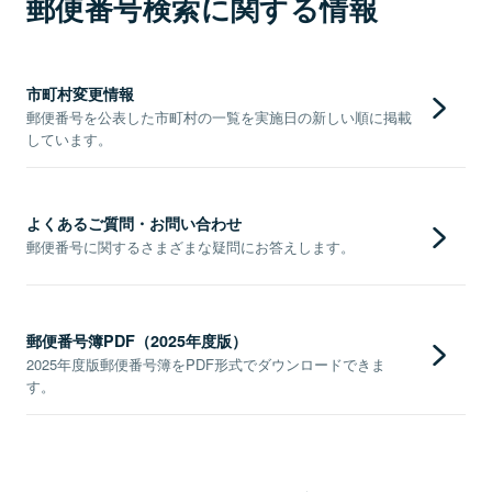
郵便番号検索に関する情報
市町村変更情報
郵便番号を公表した市町村の一覧を実施日の新しい順に掲載
しています。
よくあるご質問・お問い合わせ
郵便番号に関するさまざまな疑問にお答えします。
郵便番号簿PDF（2025年度版）
2025年度版郵便番号簿をPDF形式でダウンロードできま
す。