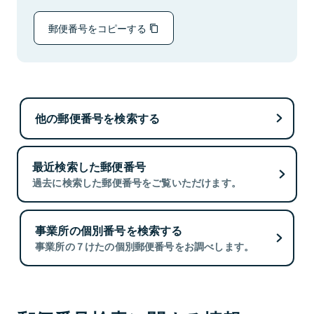
郵便番号をコピーする
他の郵便番号を検索する
最近検索した郵便番号
過去に検索した郵便番号をご覧いただけます。
事業所の個別番号を検索する
事業所の７けたの個別郵便番号をお調べします。