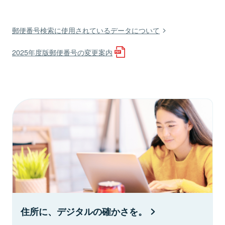
郵便番号検索に使用されているデータについて
2025年度版郵便番号の変更案内
住所に、デジタルの確かさを。