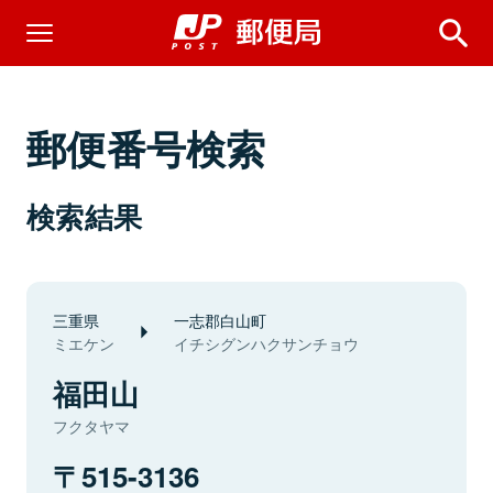
郵便番号検索
検索結果
三重県
一志郡白山町
ミエケン
イチシグンハクサンチョウ
福田山
フクタヤマ
515-3136