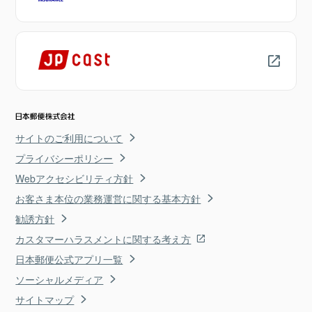
サイトのご利用について
プライバシーポリシー
Webアクセシビリティ方針
お客さま本位の業務運営に関する基本方針
勧誘方針
カスタマーハラスメントに関する考え方
日本郵便公式アプリ一覧
ソーシャルメディア
サイトマップ