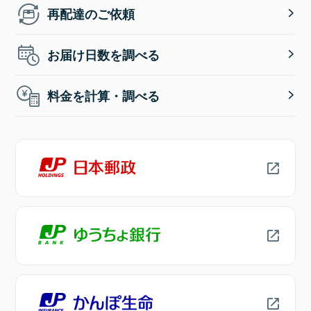
再配達のご依頼
お届け日数を調べる
料金を計算・調べる