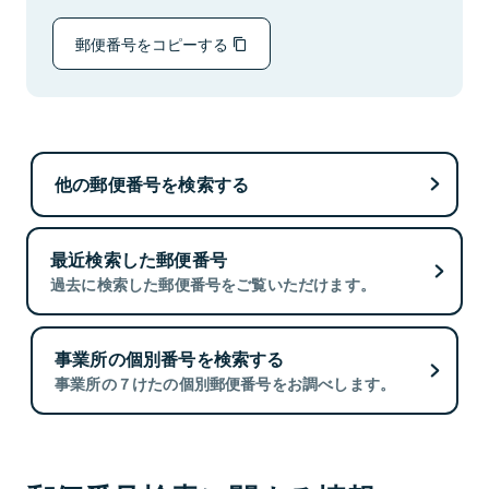
郵便番号をコピーする
他の郵便番号を検索する
最近検索した郵便番号
過去に検索した郵便番号をご覧いただけます。
事業所の個別番号を検索する
事業所の７けたの個別郵便番号をお調べします。