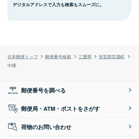
デジタルアドレスで入力も検索もスムーズに。
日本郵便トップ
郵便番号検索
三重県
安芸郡芸濃町
中縄
郵便番号を調べる
郵便局・ATM・ポストをさがす
荷物のお問い合わせ