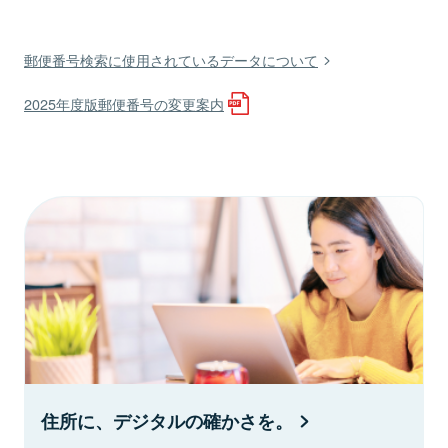
郵便番号検索に使用されているデータについて
2025年度版郵便番号の変更案内
住所に、デジタルの確かさを。