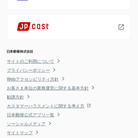
サイトのご利用について
プライバシーポリシー
Webアクセシビリティ方針
お客さま本位の業務運営に関する基本方針
勧誘方針
カスタマーハラスメントに関する考え方
日本郵便公式アプリ一覧
ソーシャルメディア
サイトマップ