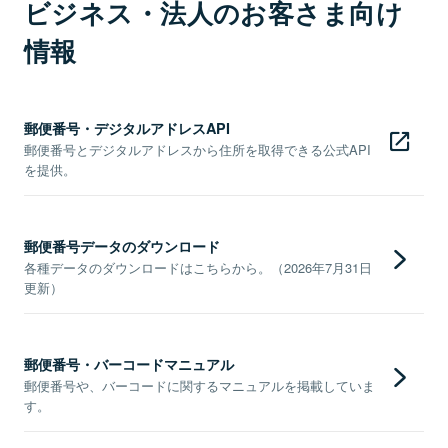
ビジネス・法人のお客さま向け
情報
郵便番号・デジタルアドレスAPI
郵便番号とデジタルアドレスから住所を取得できる公式API
を提供。
郵便番号データのダウンロード
各種データのダウンロードはこちらから。（2026年7月31日
更新）
郵便番号・バーコードマニュアル
郵便番号や、バーコードに関するマニュアルを掲載していま
す。