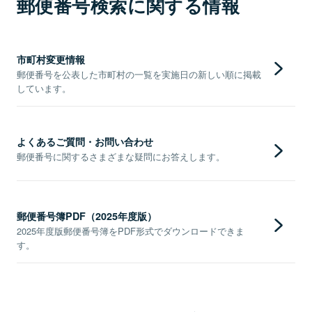
郵便番号検索に関する情報
市町村変更情報
郵便番号を公表した市町村の一覧を実施日の新しい順に掲載
しています。
よくあるご質問・お問い合わせ
郵便番号に関するさまざまな疑問にお答えします。
郵便番号簿PDF（2025年度版）
2025年度版郵便番号簿をPDF形式でダウンロードできま
す。