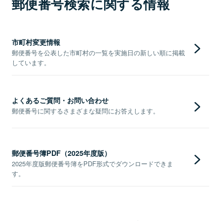
郵便番号検索に関する情報
市町村変更情報
郵便番号を公表した市町村の一覧を実施日の新しい順に掲載
しています。
よくあるご質問・お問い合わせ
郵便番号に関するさまざまな疑問にお答えします。
郵便番号簿PDF（2025年度版）
2025年度版郵便番号簿をPDF形式でダウンロードできま
す。