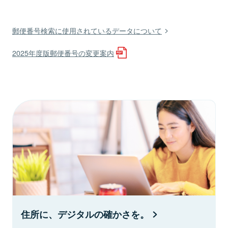
郵便番号検索に使用されているデータについて
2025年度版郵便番号の変更案内
住所に、デジタルの確かさを。