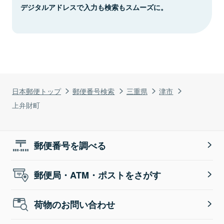
デジタルアドレスで入力も検索もスムーズに。
日本郵便トップ
郵便番号検索
三重県
津市
上弁財町
郵便番号を調べる
郵便局・ATM・ポストをさがす
荷物のお問い合わせ