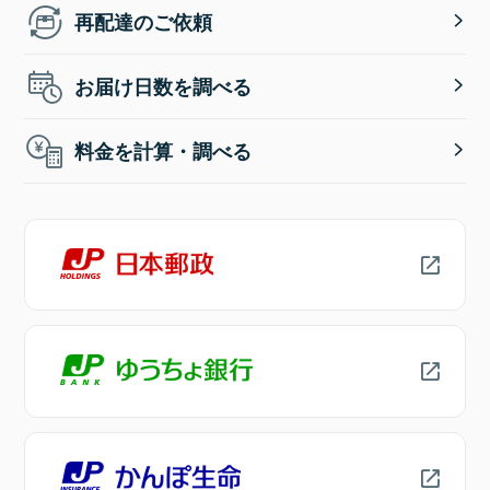
再配達のご依頼
お届け日数を調べる
料金を計算・調べる