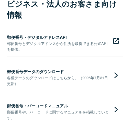
ビジネス・法人のお客さま向け
情報
郵便番号・デジタルアドレスAPI
郵便番号とデジタルアドレスから住所を取得できる公式API
を提供。
郵便番号データのダウンロード
各種データのダウンロードはこちらから。（2026年7月31日
更新）
郵便番号・バーコードマニュアル
郵便番号や、バーコードに関するマニュアルを掲載していま
す。