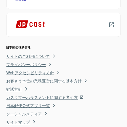
サイトのご利用について
プライバシーポリシー
Webアクセシビリティ方針
お客さま本位の業務運営に関する基本方針
勧誘方針
カスタマーハラスメントに関する考え方
日本郵便公式アプリ一覧
ソーシャルメディア
サイトマップ