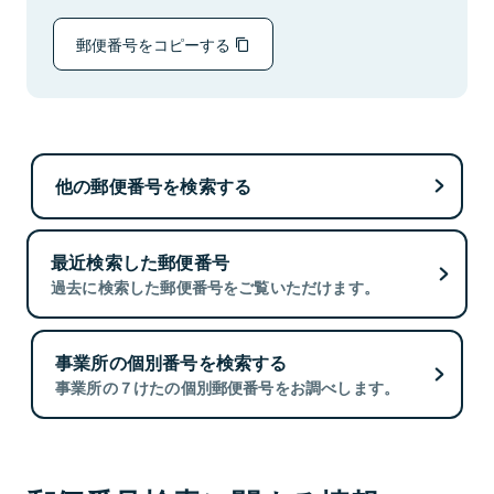
郵便番号をコピーする
他の郵便番号を検索する
最近検索した郵便番号
過去に検索した郵便番号をご覧いただけます。
事業所の個別番号を検索する
事業所の７けたの個別郵便番号をお調べします。