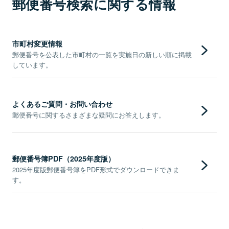
郵便番号検索に関する情報
市町村変更情報
郵便番号を公表した市町村の一覧を実施日の新しい順に掲載
しています。
よくあるご質問・お問い合わせ
郵便番号に関するさまざまな疑問にお答えします。
郵便番号簿PDF（2025年度版）
2025年度版郵便番号簿をPDF形式でダウンロードできま
す。