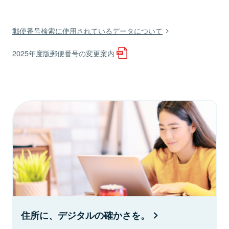
郵便番号検索に使用されているデータについて
2025年度版郵便番号の変更案内
住所に、デジタルの確かさを。