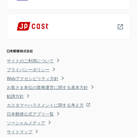
サイトのご利用について
プライバシーポリシー
Webアクセシビリティ方針
お客さま本位の業務運営に関する基本方針
勧誘方針
カスタマーハラスメントに関する考え方
日本郵便公式アプリ一覧
ソーシャルメディア
サイトマップ