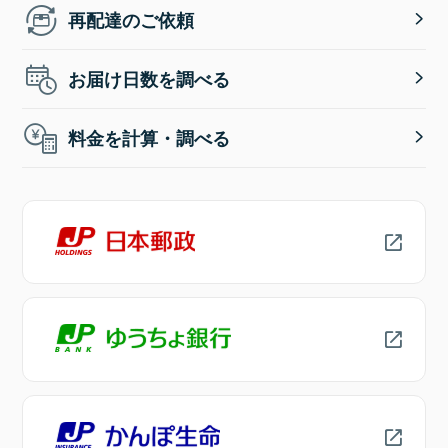
再配達のご依頼
お届け日数を調べる
料金を計算・調べる