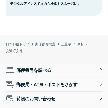
デジタルアドレスで入力も検索もスムーズに。
日本郵便トップ
郵便番号検索
三重県
津市
安濃町安部
郵便番号を調べる
郵便局・ATM・ポストをさがす
荷物のお問い合わせ