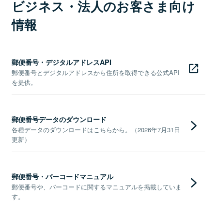
ビジネス・法人のお客さま向け
情報
郵便番号・デジタルアドレスAPI
郵便番号とデジタルアドレスから住所を取得できる公式API
を提供。
郵便番号データのダウンロード
各種データのダウンロードはこちらから。（2026年7月31日
更新）
郵便番号・バーコードマニュアル
郵便番号や、バーコードに関するマニュアルを掲載していま
す。