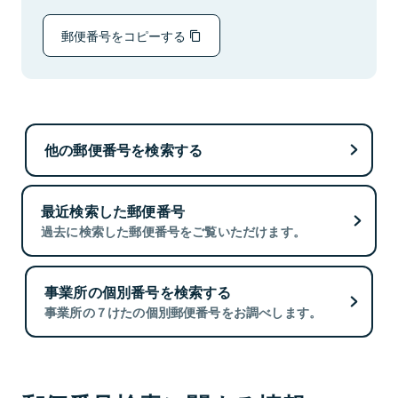
郵便番号をコピーする
他の郵便番号を検索する
最近検索した郵便番号
過去に検索した郵便番号をご覧いただけます。
事業所の個別番号を検索する
事業所の７けたの個別郵便番号をお調べします。