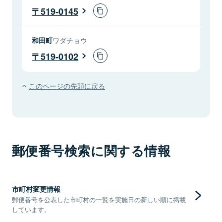
519-0145
和田町
ワダチョウ
519-0102
このページの先頭に戻る
郵便番号検索に関する情報
市町村変更情報
郵便番号を公表した市町村の一覧を実施日の新しい順に掲載
しています。