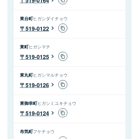
519-0164
東台町
ヒガシダイチョウ
519-0122
東町
ヒガシマチ
519-0125
東丸町
ヒガシマルチョウ
519-0126
東御幸町
ヒガシミユキチョウ
519-0124
布気町
フケチョウ