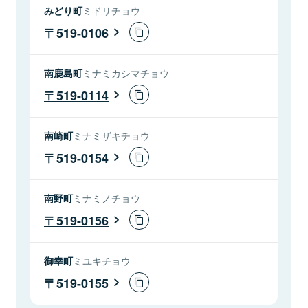
みどり町
ミドリチョウ
519-0106
南鹿島町
ミナミカシマチョウ
519-0114
南崎町
ミナミザキチョウ
519-0154
南野町
ミナミノチョウ
519-0156
御幸町
ミユキチョウ
519-0155