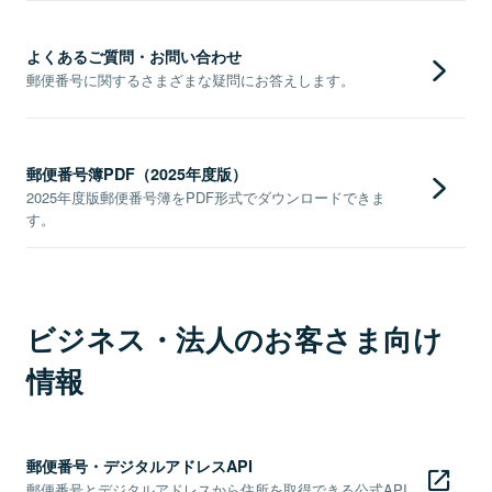
よくあるご質問・お問い合わせ
郵便番号に関するさまざまな疑問にお答えします。
郵便番号簿PDF（2025年度版）
2025年度版郵便番号簿をPDF形式でダウンロードできま
す。
ビジネス・法人のお客さま向け
情報
郵便番号・デジタルアドレスAPI
郵便番号とデジタルアドレスから住所を取得できる公式API