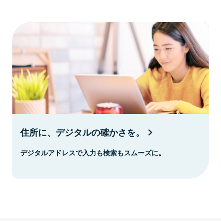
住所に、デジタルの確かさを。
デジタルアドレスで入力も検索もスムーズに。