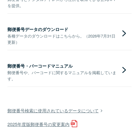
を提供。
郵便番号データのダウンロード
各種データのダウンロードはこちらから。（2026年7月31日
更新）
郵便番号・バーコードマニュアル
郵便番号や、バーコードに関するマニュアルを掲載していま
す。
郵便番号検索に使用されているデータについて
2025年度版郵便番号の変更案内