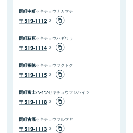
関町中町
セキチョウナカマチ
519-1112
関町萩原
セキチョウハギワラ
519-1114
関町福徳
セキチョウフクトク
519-1115
関町富士ハイツ
セキチョウフジハイツ
519-1118
関町古厩
セキチョウフルマヤ
519-1113