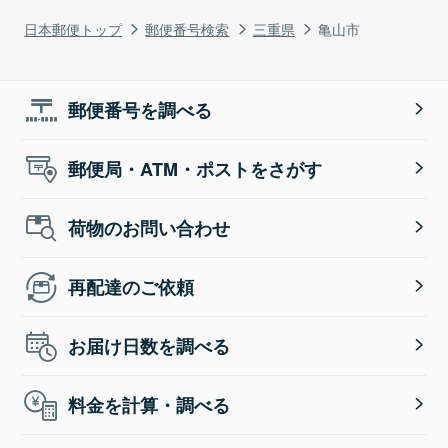
日本郵便トップ
郵便番号検索
三重県
亀山市
郵便番号を調べる
郵便局・ATM・ポストをさがす
荷物のお問い合わせ
再配達のご依頼
お届け日数を調べる
料金を計算・調べる