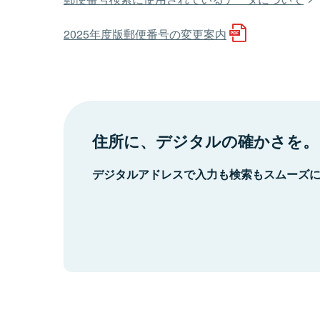
2025年度版郵便番号の変更案内
住所に、デジタルの確かさを。
デジタルアドレスで入力も検索もスムーズ