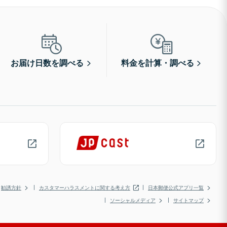
お届け日数を調べる
料金を計算・調べる
勧誘方針
カスタマーハラスメントに関する考え方
日本郵便公式アプリ一覧
ソーシャルメディア
サイトマップ