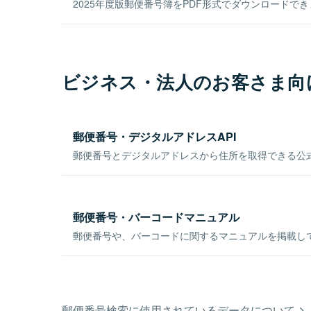
2025年度版郵便番号簿をPDF形式でダウンロードで
ビジネス・法人のお客さま向
郵便番号・デジタルアドレスAPI
郵便番号とデジタルアドレスから住所を取得できる公式
郵便番号・バーコードマニュアル
郵便番号や、バーコードに関するマニュアルを掲載し
郵便番号検索に使用されているデータについて