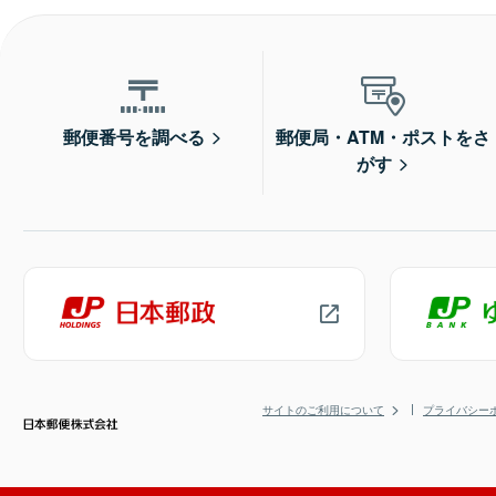
郵便番号を調べる
郵便局・ATM・ポストをさ
がす
サイトのご利用について
プライバシー