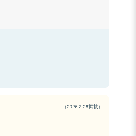
（2025.3.28掲載）