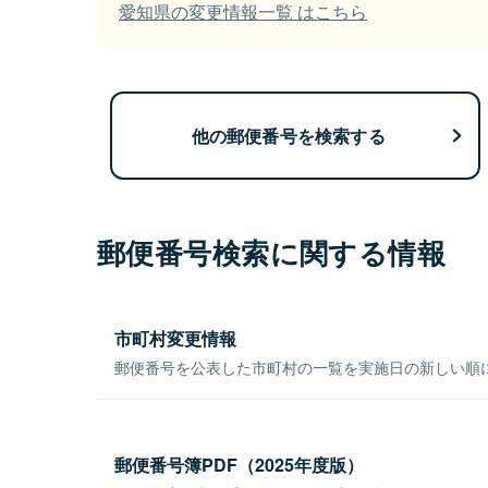
愛知県の変更情報一覧 はこちら
他の郵便番号を検索する
郵便番号検索に関する情報
市町村変更情報
郵便番号を公表した市町村の一覧を実施日の新しい順
郵便番号簿PDF（2025年度版）