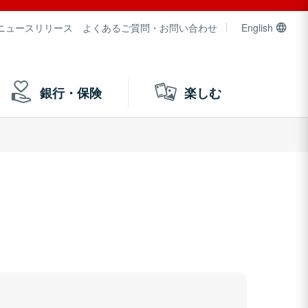
ニュースリリース
よくあるご質問・お問い合わせ
English
銀行・保険
楽しむ