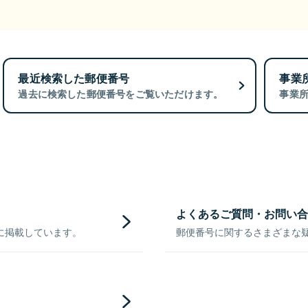
最近検索した郵便番号
事業
過去に検索した郵便番号をご覧いただけます。
事業
よくあるご質問・お問い合
に掲載しています。
郵便番号に関するさまざまな