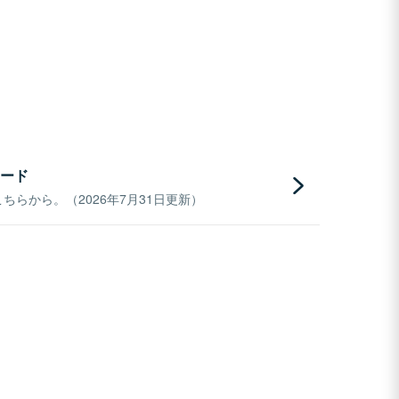
ード
らから。（2026年7月31日更新）