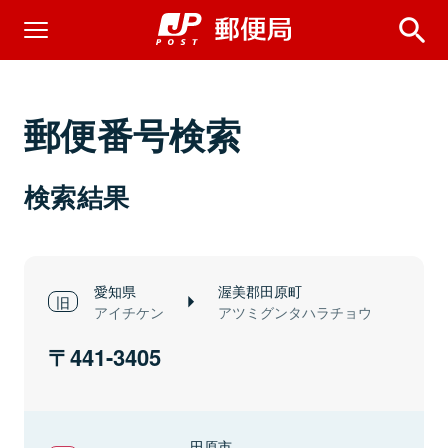
郵便番号検索
検索結果
愛知県
渥美郡田原町
アイチケン
アツミグンタハラチョウ
441-3405
田原市