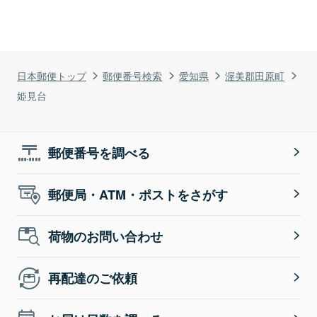
日本郵便トップ
郵便番号検索
愛知県
渥美郡田原町
姫見台
郵便番号を調べる
郵便局・ATM・ポストをさがす
荷物のお問い合わせ
再配達のご依頼