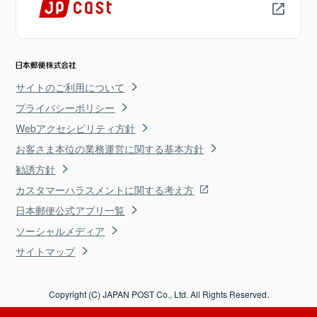
サイトのご利用について
プライバシーポリシー
Webアクセシビリティ方針
お客さま本位の業務運営に関する基本方針
勧誘方針
カスタマーハラスメントに関する考え方
日本郵便公式アプリ一覧
ソーシャルメディア
サイトマップ
Copyright (C) JAPAN POST Co., Ltd. All Rights Reserved.