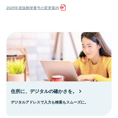
2025年度版郵便番号の変更案内
住所に、デジタルの確かさを。
デジタルアドレスで入力も検索もスムーズに。