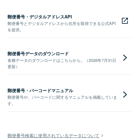
郵便番号・デジタルアドレスAPI
郵便番号とデジタルアドレスから住所を取得できる公式API
を提供。
郵便番号データのダウンロード
各種データのダウンロードはこちらから。（2026年7月31日
更新）
郵便番号・バーコードマニュアル
郵便番号や、バーコードに関するマニュアルを掲載していま
す。
郵便番号検索に使用されているデータについて