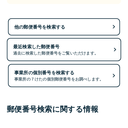
他の郵便番号を検索する
最近検索した郵便番号
過去に検索した郵便番号をご覧いただけます。
事業所の個別番号を検索する
事業所の７けたの個別郵便番号をお調べします。
郵便番号検索に関する情報