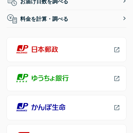
お届け日数を調べる
料金を計算・調べる