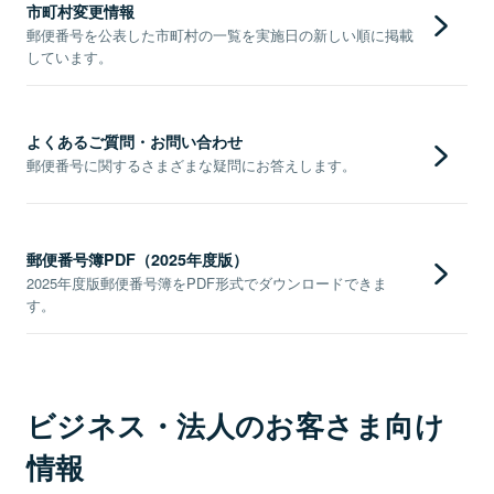
市町村変更情報
郵便番号を公表した市町村の一覧を実施日の新しい順に掲載
しています。
よくあるご質問・お問い合わせ
郵便番号に関するさまざまな疑問にお答えします。
郵便番号簿PDF（2025年度版）
2025年度版郵便番号簿をPDF形式でダウンロードできま
す。
ビジネス・法人のお客さま向け
情報