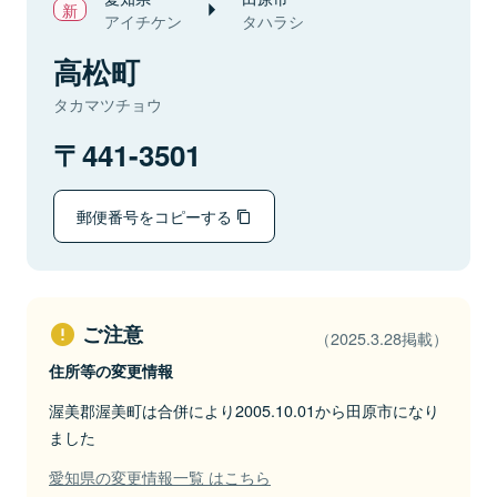
アイチケン
タハラシ
高松町
タカマツチョウ
441-3501
郵便番号をコピーする
ご注意
（2025.3.28掲載）
住所等の変更情報
渥美郡渥美町は合併により2005.10.01から田原市になり
ました
愛知県の変更情報一覧 はこちら