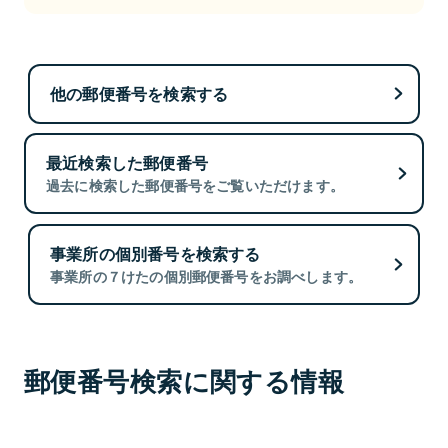
他の郵便番号を検索する
最近検索した郵便番号
過去に検索した郵便番号をご覧いただけます。
事業所の個別番号を検索する
事業所の７けたの個別郵便番号をお調べします。
郵便番号検索に関する情報