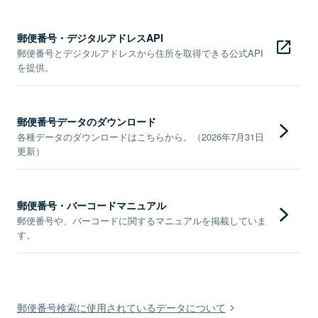
郵便番号・デジタルアドレスAPI
郵便番号とデジタルアドレスから住所を取得できる公式API
を提供。
郵便番号データのダウンロード
各種データのダウンロードはこちらから。（2026年7月31日
更新）
郵便番号・バーコードマニュアル
郵便番号や、バーコードに関するマニュアルを掲載していま
す。
郵便番号検索に使用されているデータについて