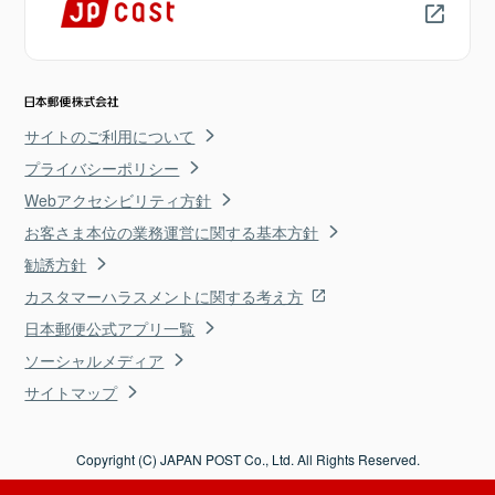
サイトのご利用について
プライバシーポリシー
Webアクセシビリティ方針
お客さま本位の業務運営に関する基本方針
勧誘方針
カスタマーハラスメントに関する考え方
日本郵便公式アプリ一覧
ソーシャルメディア
サイトマップ
Copyright (C) JAPAN POST Co., Ltd. All Rights Reserved.