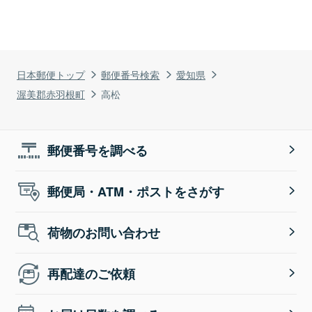
日本郵便トップ
郵便番号検索
愛知県
渥美郡赤羽根町
高松
郵便番号を調べる
郵便局・ATM・ポストをさがす
荷物のお問い合わせ
再配達のご依頼