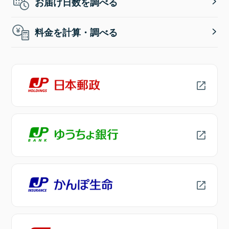
お届け日数を調べる
料金を計算・調べる