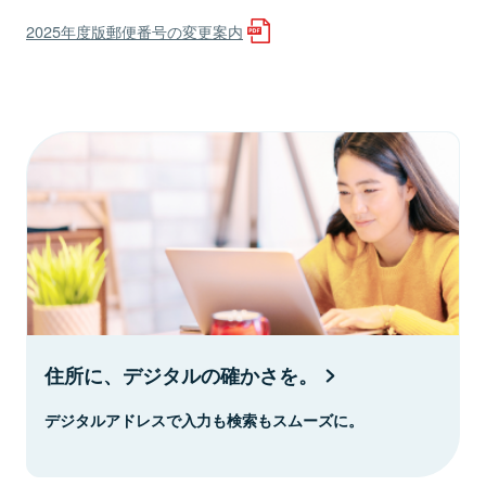
2025年度版郵便番号の変更案内
住所に、デジタルの確かさを。
デジタルアドレスで入力も検索もスムーズに。