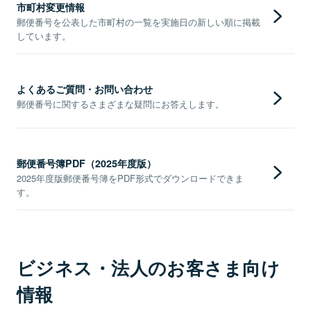
市町村変更情報
郵便番号を公表した市町村の一覧を実施日の新しい順に掲載
しています。
よくあるご質問・お問い合わせ
郵便番号に関するさまざまな疑問にお答えします。
郵便番号簿PDF（2025年度版）
2025年度版郵便番号簿をPDF形式でダウンロードできま
す。
ビジネス・法人のお客さま向け
情報