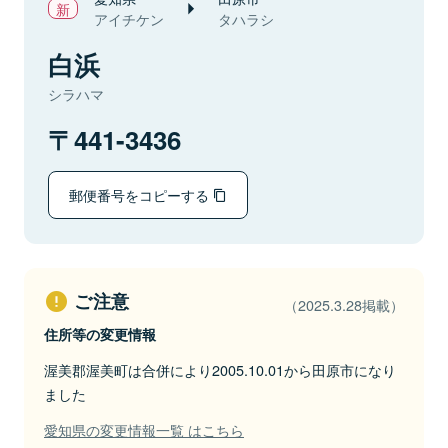
アイチケン
タハラシ
白浜
シラハマ
441-3436
郵便番号をコピーする
ご注意
（2025.3.28掲載）
住所等の変更情報
渥美郡渥美町は合併により2005.10.01から田原市になり
ました
愛知県の変更情報一覧 はこちら