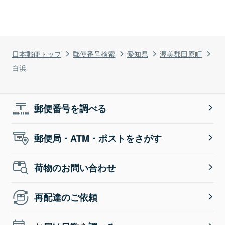
日本郵便トップ
郵便番号検索
愛知県
渥美郡田原町
白浜
郵便番号を調べる
郵便局・ATM・ポストをさがす
荷物のお問い合わせ
再配達のご依頼