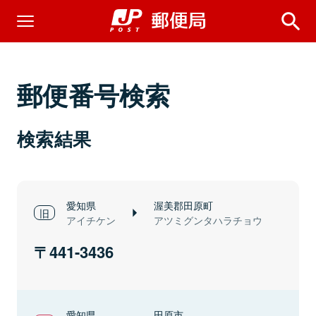
郵便番号検索
検索結果
愛知県
渥美郡田原町
アイチケン
アツミグンタハラチョウ
441-3436
愛知県
田原市