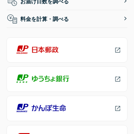
お届け日数を調べる
料金を計算・調べる