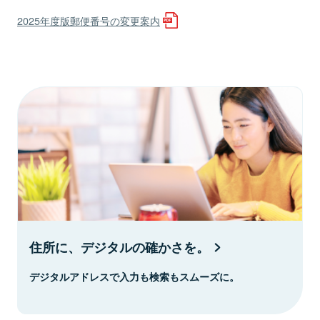
2025年度版郵便番号の変更案内
住所に、デジタルの確かさを。
デジタルアドレスで入力も検索もスムーズに。