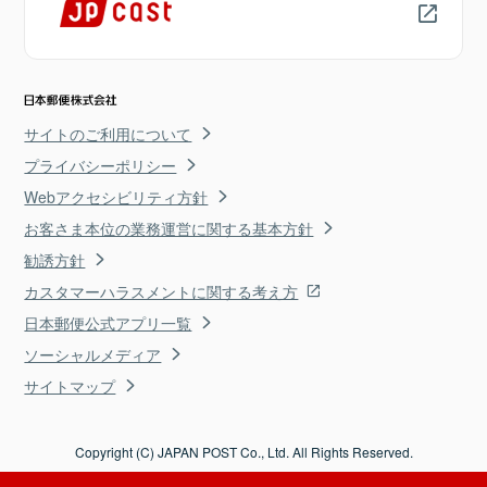
サイトのご利用について
プライバシーポリシー
Webアクセシビリティ方針
お客さま本位の業務運営に関する基本方針
勧誘方針
カスタマーハラスメントに関する考え方
日本郵便公式アプリ一覧
ソーシャルメディア
サイトマップ
Copyright (C) JAPAN POST Co., Ltd. All Rights Reserved.