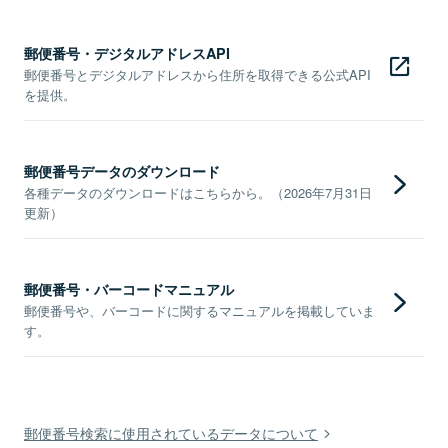
郵便番号・デジタルアドレスAPI
郵便番号とデジタルアドレスから住所を取得できる公式API
を提供。
郵便番号データのダウンロード
各種データのダウンロードはこちらから。（2026年7月31日
更新）
郵便番号・バーコードマニュアル
郵便番号や、バーコードに関するマニュアルを掲載していま
す。
郵便番号検索に使用されているデータについて