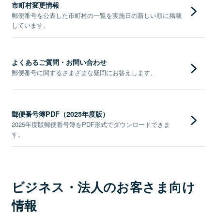
市町村変更情報
郵便番号を公表した市町村の一覧を実施日の新しい順に掲載
しています。
よくあるご質問・お問い合わせ
郵便番号に関するさまざまな疑問にお答えします。
郵便番号簿PDF（2025年度版）
2025年度版郵便番号簿をPDF形式でダウンロードできま
す。
ビジネス・法人のお客さま向け
情報