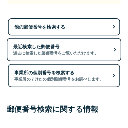
他の郵便番号を検索する
最近検索した郵便番号
過去に検索した郵便番号をご覧いただけます。
事業所の個別番号を検索する
事業所の７けたの個別郵便番号をお調べします。
郵便番号検索に関する情報