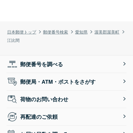
日本郵便トップ
郵便番号検索
愛知県
渥美郡渥美町
江比間
郵便番号を調べる
郵便局・ATM・ポストをさがす
荷物のお問い合わせ
再配達のご依頼