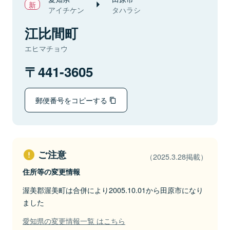
アイチケン
タハラシ
江比間町
エヒマチョウ
441-3605
郵便番号をコピーする
ご注意
（2025.3.28掲載）
住所等の変更情報
渥美郡渥美町は合併により2005.10.01から田原市になり
ました
愛知県の変更情報一覧 はこちら