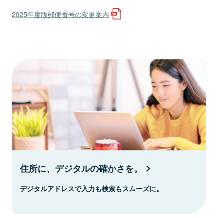
2025年度版郵便番号の変更案内
住所に、デジタルの確かさを。
デジタルアドレスで入力も検索もスムーズに。