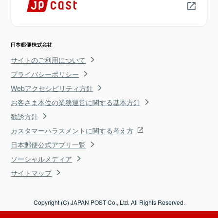
サイトのご利用について
プライバシーポリシー
Webアクセシビリティ方針
お客さま本位の業務運営に関する基本方針
勧誘方針
カスタマーハラスメントに関する考え方
日本郵便公式アプリ一覧
ソーシャルメディア
サイトマップ
Copyright (C) JAPAN POST Co., Ltd. All Rights Reserved.