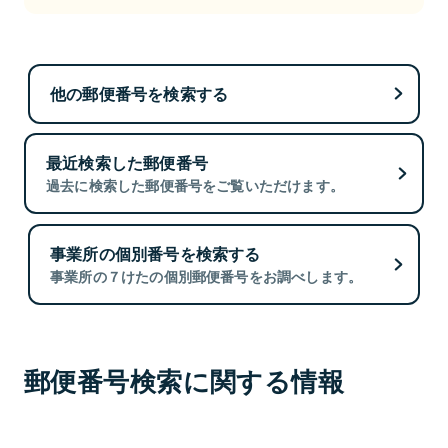
他の郵便番号を検索する
最近検索した郵便番号
過去に検索した郵便番号をご覧いただけます。
事業所の個別番号を検索する
事業所の７けたの個別郵便番号をお調べします。
郵便番号検索に関する情報