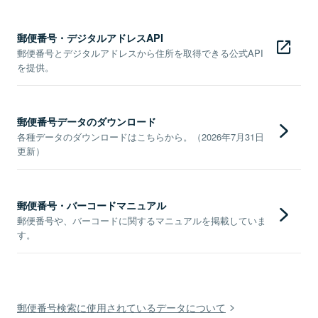
郵便番号・デジタルアドレスAPI
郵便番号とデジタルアドレスから住所を取得できる公式API
を提供。
郵便番号データのダウンロード
各種データのダウンロードはこちらから。（2026年7月31日
更新）
郵便番号・バーコードマニュアル
郵便番号や、バーコードに関するマニュアルを掲載していま
す。
郵便番号検索に使用されているデータについて