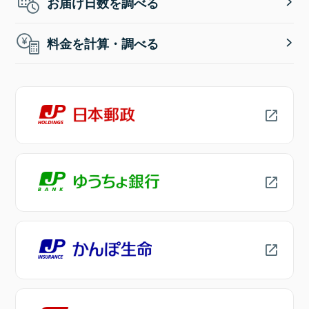
お届け日数を調べる
料金を計算・調べる