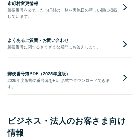
市町村変更情報
郵便番号を公表した市町村の一覧を実施日の新しい順に掲載
しています。
よくあるご質問・お問い合わせ
郵便番号に関するさまざまな疑問にお答えします。
郵便番号簿PDF（2025年度版）
2025年度版郵便番号簿をPDF形式でダウンロードできま
す。
ビジネス・法人のお客さま向け
情報