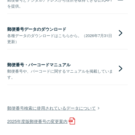
を提供。
郵便番号データのダウンロード
各種データのダウンロードはこちらから。（2026年7月31日
更新）
郵便番号・バーコードマニュアル
郵便番号や、バーコードに関するマニュアルを掲載していま
す。
郵便番号検索に使用されているデータについて
2025年度版郵便番号の変更案内