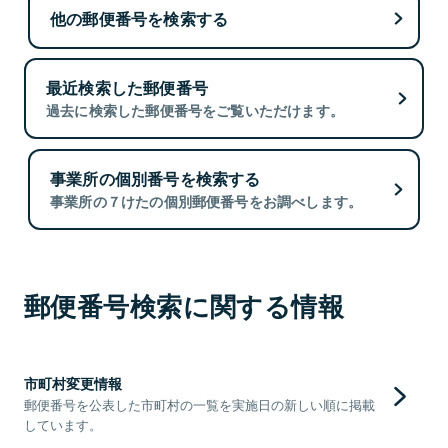
他の郵便番号を検索する
最近検索した郵便番号
過去に検索した郵便番号をご覧いただけます。
事業所の個別番号を検索する
事業所の７けたの個別郵便番号をお調べします。
郵便番号検索に関する情報
市町村変更情報
郵便番号を公表した市町村の一覧を実施日の新しい順に掲載
しています。