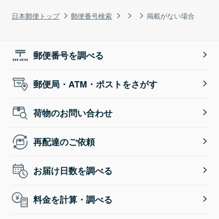
日本郵便トップ
郵便番号検索
掲載がない場合
郵便番号を調べる
郵便局・ATM・ポストをさがす
荷物のお問い合わせ
再配達のご依頼
お届け日数を調べる
料金を計算・調べる