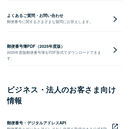
よくあるご質問・お問い合わせ
郵便番号に関するさまざまな疑問にお答えします。
郵便番号簿PDF（2025年度版）
2025年度版郵便番号簿をPDF形式でダウンロードできま
す。
ビジネス・法人のお客さま向け
情報
郵便番号・デジタルアドレスAPI
郵便番号とデジタルアドレスから住所を取得できる公式API