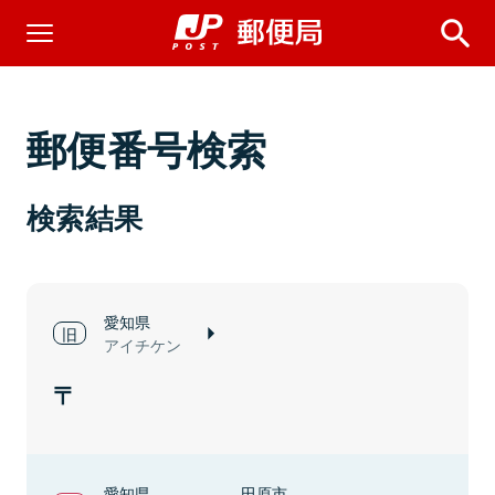
郵便番号検索
検索結果
愛知県
アイチケン
愛知県
田原市