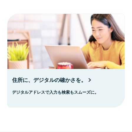
住所に、デジタルの確かさを。
デジタルアドレスで入力も検索もスムーズに。