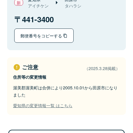
アイチケン
タハラシ
441-3400
郵便番号をコピーする
ご注意
（2025.3.28掲載）
住所等の変更情報
渥美郡渥美町は合併により2005.10.01から田原市になり
ました
愛知県の変更情報一覧 はこちら