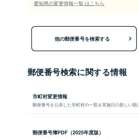
愛知県の変更情報一覧 はこちら
他の郵便番号を検索する
郵便番号検索に関する情報
市町村変更情報
郵便番号を公表した市町村の一覧を実施日の新しい順
郵便番号簿PDF（2025年度版）