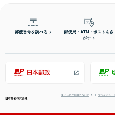
郵便番号を調べる
郵便局・ATM・ポストをさ
がす
サイトのご利用について
プライバシー