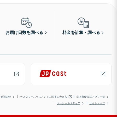
お届け日数を調べる
料金を計算・調べる
勧誘方針
カスタマーハラスメントに関する考え方
日本郵便公式アプリ一覧
ソーシャルメディア
サイトマップ