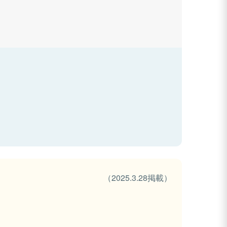
（2025.3.28掲載）