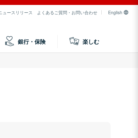
ニュースリリース
よくあるご質問・お問い合わせ
English
銀行・保険
楽しむ