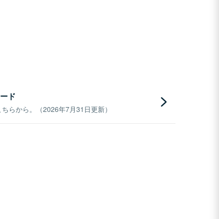
ード
らから。（2026年7月31日更新）