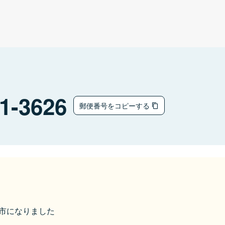
1-3626
郵便番号をコピーする
田原市になりました