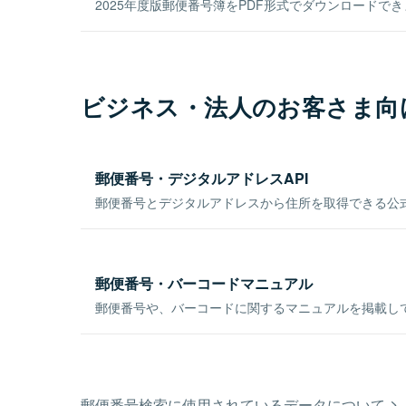
2025年度版郵便番号簿をPDF形式でダウンロードで
ビジネス・法人のお客さま向
郵便番号・デジタルアドレスAPI
郵便番号とデジタルアドレスから住所を取得できる公式
郵便番号・バーコードマニュアル
郵便番号や、バーコードに関するマニュアルを掲載し
郵便番号検索に使用されているデータについて