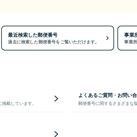
最近検索した郵便番号
事業
過去に検索した郵便番号をご覧いただけます。
事業
よくあるご質問・お問い合
に掲載しています。
郵便番号に関するさまざまな