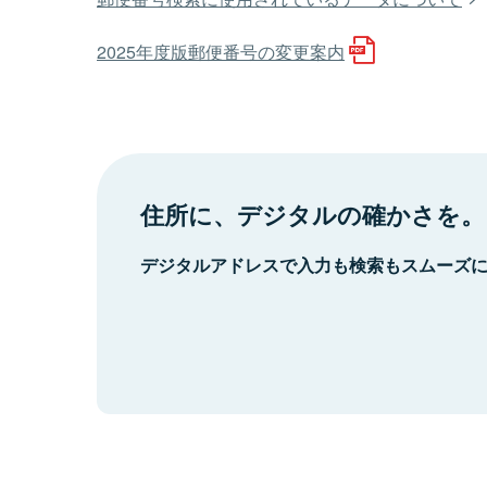
2025年度版郵便番号の変更案内
住所に、デジタルの確かさを。
デジタルアドレスで入力も検索もスムーズ